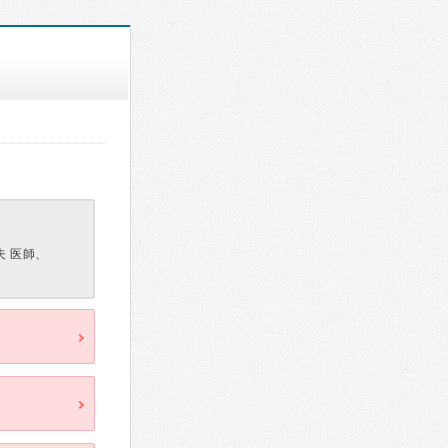
夫 医師、