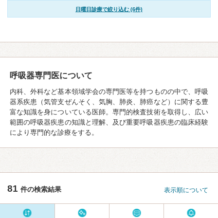
日曜日診療で絞り込む (6件)
呼吸器専門医について
内科、外科など基本領域学会の専門医等を持つものの中で、呼吸
器系疾患（気管支ぜんそく、気胸、肺炎、肺癌など）に関する豊
富な知識を身についている医師。専門的検査技術を取得し、広い
範囲の呼吸器疾患の知識と理解、及び重要呼吸器疾患の臨床経験
により専門的な診療をする。
81
件の検索結果
表示順について