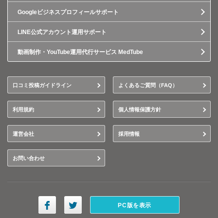
Googleビジネスプロフィールサポート
LINE公式アカウント運用サポート
動画制作・YouTube運用代行サービス MedTube
口コミ投稿ガイドライン
よくあるご質問（FAQ）
利用規約
個人情報保護方針
運営会社
採用情報
お問い合わせ
PC版を表示