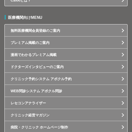
Calooとは？
医療機関向けMENU
無料医療機関会員登録のご案内
プレミアム掲載のご案内
漫画でわかるプレミアム掲載
ドクターズインタビューのご案内
クリニック予約システム アポクル予約
WEB問診システム アポクル問診
レセコンアナライザー
クリニック経営マガジン
病院・クリニック ホームページ制作