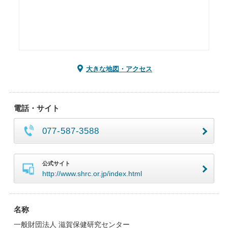
大きな地図・アクセス
電話・サイト
077-587-3588
公式サイト
http://www.shrc.or.jp/index.html
名称
一般財団法人 滋賀保健研究センター