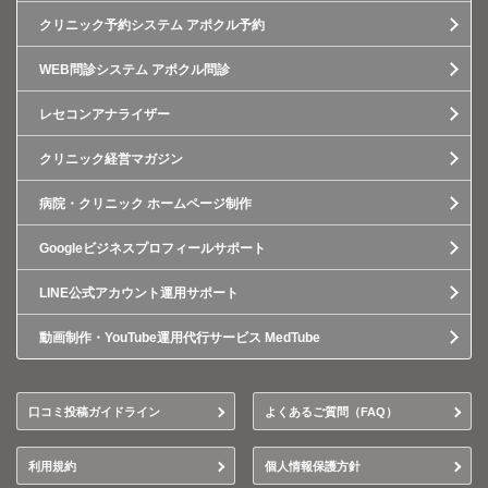
クリニック予約システム アポクル予約
WEB問診システム アポクル問診
レセコンアナライザー
クリニック経営マガジン
病院・クリニック ホームページ制作
Googleビジネスプロフィールサポート
LINE公式アカウント運用サポート
動画制作・YouTube運用代行サービス MedTube
口コミ投稿ガイドライン
よくあるご質問（FAQ）
利用規約
個人情報保護方針