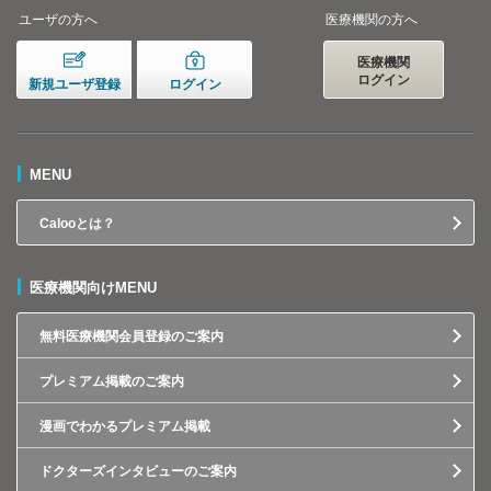
ユーザの方へ
医療機関の方へ
医療機関
ログイン
新規ユーザ登録
ログイン
MENU
Calooとは？
医療機関向けMENU
無料医療機関会員登録のご案内
プレミアム掲載のご案内
漫画でわかるプレミアム掲載
ドクターズインタビューのご案内