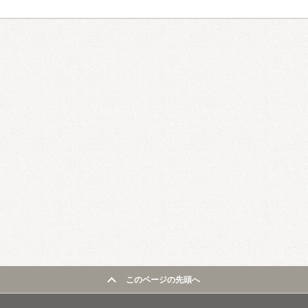
このページの先頭へ