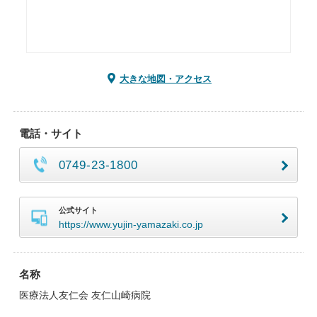
大きな地図・アクセス
電話・サイト
0749-23-1800
公式サイト
https://www.yujin-yamazaki.co.jp
名称
医療法人友仁会 友仁山崎病院