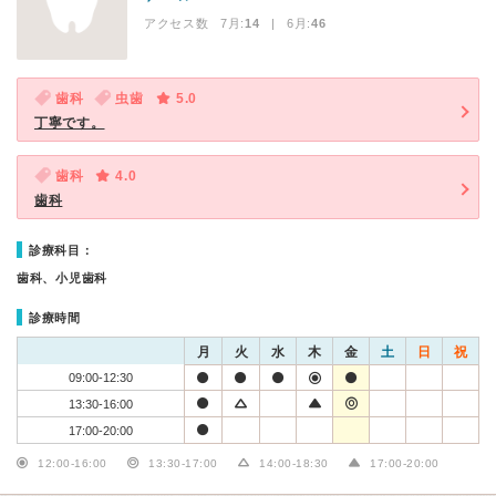
アクセス数 7月:
14
| 6月:
46
歯科
虫歯
5.0
丁寧です。
歯科
4.0
歯科
診療科目：
歯科、小児歯科
診療時間
月
火
水
木
金
土
日
祝
09:00-12:30
13:30-16:00
17:00-20:00
12:00-16:00
13:30-17:00
14:00-18:30
17:00-20:00