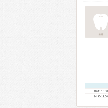
歯科
10:00-13:00
14:30-19:00