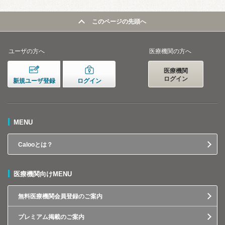
このページの先頭へ
ユーザの方へ
医療機関の方へ
医療機関
ログイン
新規ユーザ登録
ログイン
MENU
Calooとは？
医療機関向けMENU
無料医療機関会員登録のご案内
プレミアム掲載のご案内