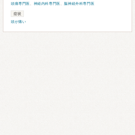
頭痛専門医
、
神経内科専門医
、
脳神経外科専門医
症状
頭が痛い