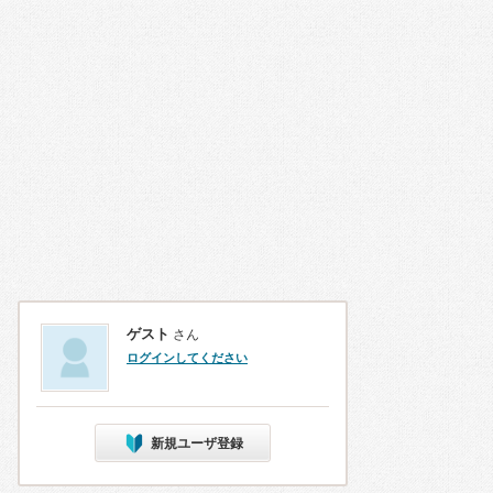
ゲスト
さん
ログインしてください
新規ユーザ登録