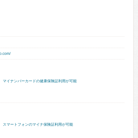
p.com/
マイナンバーカードの健康保険証利用が可能
スマートフォンのマイナ保険証利用が可能