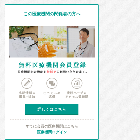
この医療機関の関係者の方へ
詳しくはこちら
すでに会員の医療機関はこちら
医療機関ログイン