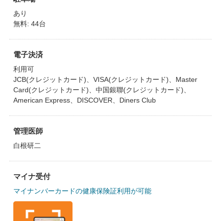
あり
無料: 44台
電子決済
利用可
JCB(クレジットカード)、VISA(クレジットカード)、Master
Card(クレジットカード)、中国銀聯(クレジットカード)、
American Express、DISCOVER、Diners Club
管理医師
白根研二
マイナ受付
マイナンバーカードの健康保険証利用が可能