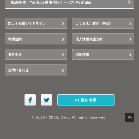
動画制作・YouTube運用代行サービス MedTube
口コミ投稿ガイドライン
よくあるご質問（FAQ）
利用規約
個人情報保護方針
運営会社
採用情報
お問い合わせ
PC版を表示
© 2010 - 2026, Caloo All rights reserved.