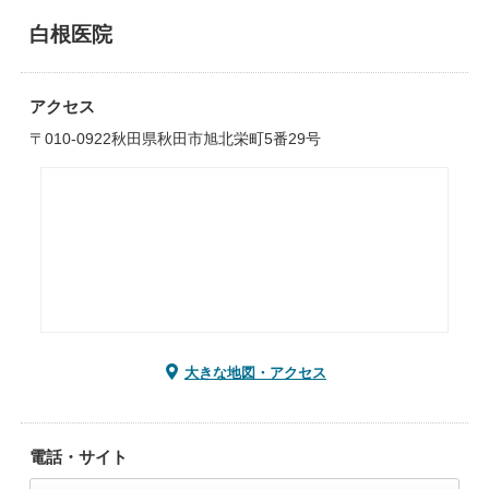
白根医院
アクセス
〒010-0922秋田県秋田市旭北栄町5番29号
大きな地図・アクセス
電話・サイト