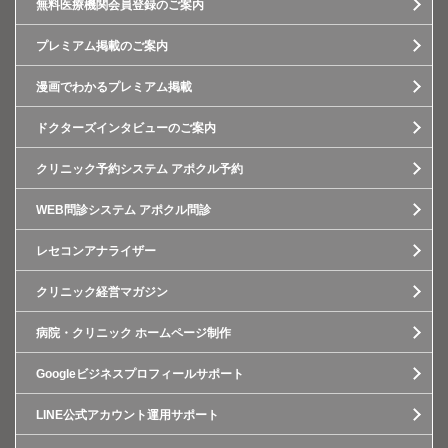
無料医療機関会員登録のご案内
プレミアム掲載のご案内
漫画でわかるプレミアム掲載
ドクターズインタビューのご案内
クリニック予約システム アポクル予約
WEB問診システム アポクル問診
レセコンアナライザー
クリニック経営マガジン
病院・クリニック ホームページ制作
Googleビジネスプロフィールサポート
LINE公式アカウント運用サポート