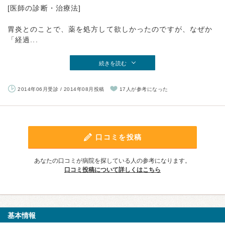
[医師の診断・治療法]
胃炎とのことで、薬を処方して欲しかったのですが、なぜか
「経過...
続きを読む
2014年06月受診 / 2014年08月投稿
17人が参考になった
口コミを投稿
あなたの口コミが病院を探している人の参考になります。
口コミ投稿について詳しくはこちら
基本情報