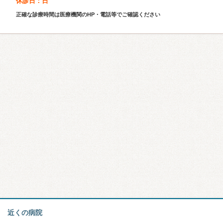
休診日：日
正確な診療時間は医療機関のHP・電話等でご確認ください
近くの病院