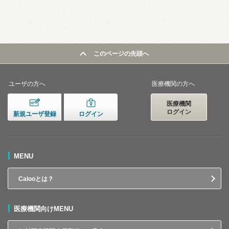
このページの先頭へ
ユーザの方へ
医療機関の方へ
医療機関
ログイン
新規ユーザ登録
ログイン
MENU
Calooとは？
医療機関向けMENU