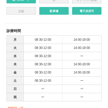
駐車場
電子決済可
女医
診療時間
月
08:30-12:00
14:00-18:00
火
08:30-12:00
14:00-18:00
水
08:30-12:00
ー
木
08:30-12:00
14:00-18:00
金
08:30-12:00
14:00-18:00
土
08:30-12:00
ー
日
ー
ー
祝
ー
ー