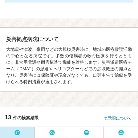
災害拠点病院について
大地震や津波、豪雨などの大規模災害時に、地域の医療救護活動
の中心となる病院です。多数の傷病者の救命医療を行うととも
に、非常用電源や耐震構造で機能を維持します。災害派遣医療チ
ーム（DMAT）の派遣やヘリコプターなどでの広域搬送の拠点と
なり、災害時には保険証や現金がなくても、口頭申告で治療を受
けられる特例措置が適用されます。
13
件の検索結果
表示順について