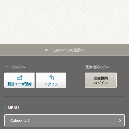
このページの先頭へ
ユーザの方へ
医療機関の方へ
医療機関
ログイン
新規ユーザ登録
ログイン
MENU
Calooとは？