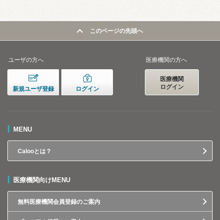
このページの先頭へ
ユーザの方へ
医療機関の方へ
医療機関
ログイン
新規ユーザ登録
ログイン
MENU
Calooとは？
医療機関向けMENU
無料医療機関会員登録のご案内