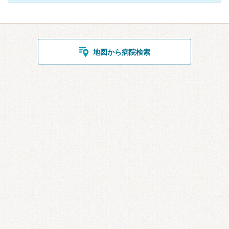
地図から病院検索