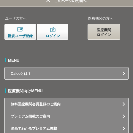
このページの先頭へ
ユーザの方へ
医療機関の方へ
医療機関
ログイン
新規ユーザ登録
ログイン
MENU
Calooとは？
医療機関向けMENU
無料医療機関会員登録のご案内
プレミアム掲載のご案内
漫画でわかるプレミアム掲載