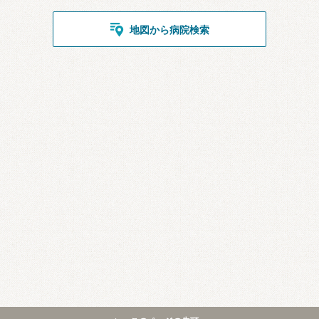
地図から病院検索