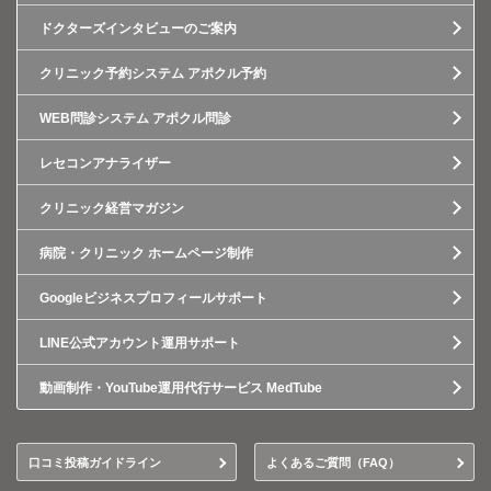
ドクターズインタビューのご案内
クリニック予約システム アポクル予約
WEB問診システム アポクル問診
レセコンアナライザー
クリニック経営マガジン
病院・クリニック ホームページ制作
Googleビジネスプロフィールサポート
LINE公式アカウント運用サポート
動画制作・YouTube運用代行サービス MedTube
口コミ投稿ガイドライン
よくあるご質問（FAQ）