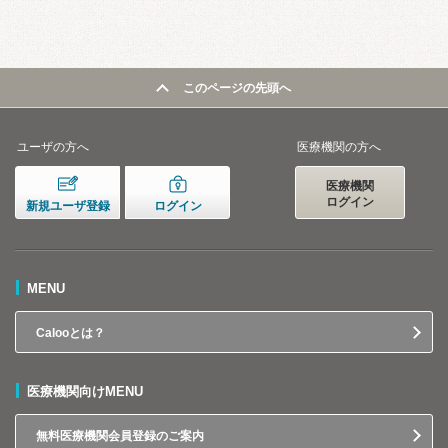
このページの先頭へ
ユーザの方へ
医療機関の方へ
医療機関
ログイン
新規ユーザ登録
ログイン
MENU
Calooとは？
医療機関向けMENU
無料医療機関会員登録のご案内