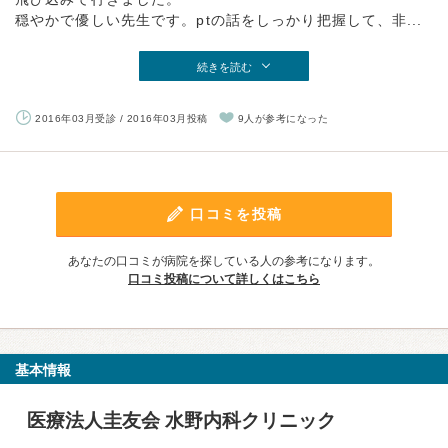
穏やかで優しい先生です。ptの話をしっかり把握して、非...
続きを読む
2016年03月受診 / 2016年03月投稿
9人が参考になった
口コミを投稿
あなたの口コミが病院を探している人の参考になります。
口コミ投稿について詳しくはこちら
基本情報
医療法人圭友会 水野内科クリニック