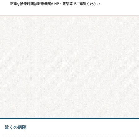
正確な診療時間は医療機関のHP・電話等でご確認ください
近くの病院