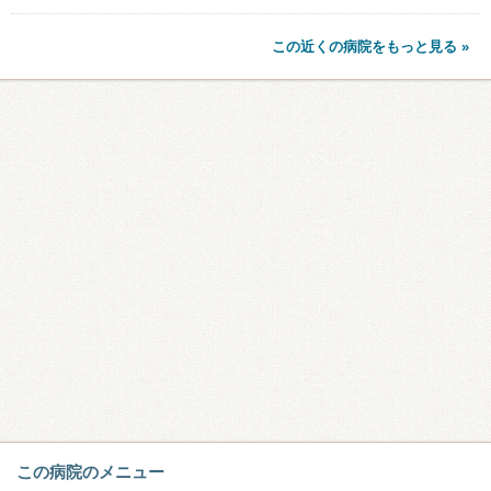
この近くの病院をもっと見る »
この病院のメニュー