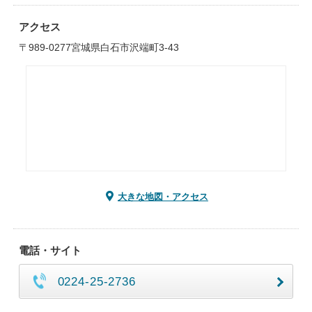
アクセス
〒989-0277宮城県白石市沢端町3-43
大きな地図・アクセス
電話・サイト
0224-25-2736