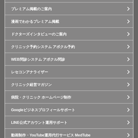
プレミアム掲載のご案内
漫画でわかるプレミアム掲載
ドクターズインタビューのご案内
クリニック予約システム アポクル予約
WEB問診システム アポクル問診
レセコンアナライザー
クリニック経営マガジン
病院・クリニック ホームページ制作
Googleビジネスプロフィールサポート
LINE公式アカウント運用サポート
動画制作・YouTube運用代行サービス MedTube