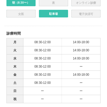
朝（8:30〜）
夜
オンライン診療
駐車場
女医
電子決済可
診療時間
月
08:30-12:00
14:00-18:00
火
08:30-12:00
14:00-18:00
水
08:30-12:00
14:00-18:00
木
08:30-12:00
ー
金
08:30-12:00
14:00-18:00
土
08:30-12:00
ー
日
ー
ー
祝
ー
ー