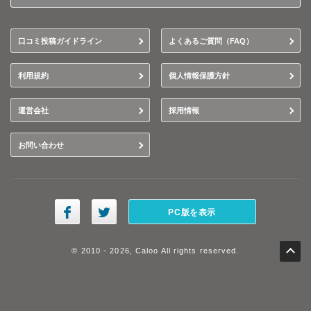
口コミ投稿ガイドライン
よくあるご質問（FAQ）
利用規約
個人情報保護方針
運営会社
採用情報
お問い合わせ
PC版を表示
© 2010 - 2026, Caloo All rights reserved.