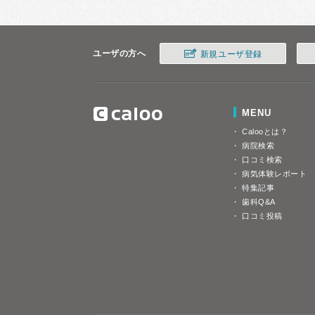
ユーザの方へ
新規ユーザ登録
MENU
Calooとは？
病院検索
口コミ検索
病気体験レポート
特集記事
歯科Q&A
口コミ投稿