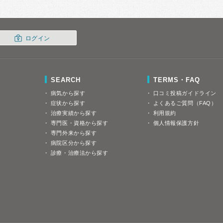
ログイン
SEARCH
TERMS・FAQ
病気から探す
口コミ投稿ガイドライン
症状から探す
よくあるご質問（FAQ）
治療実績から探す
利用規約
専門医・資格から探す
個人情報保護方針
専門外来から探す
病院区分から探す
診療・治療法から探す