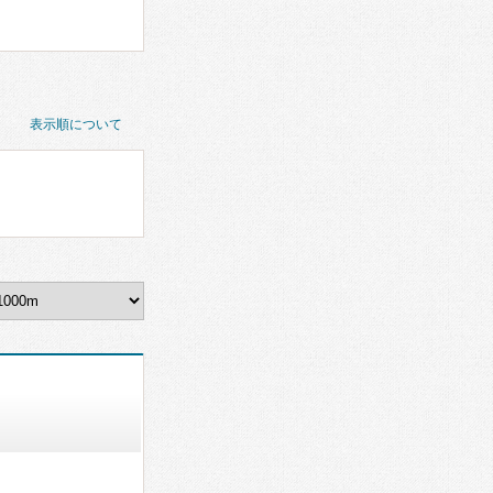
表示順について