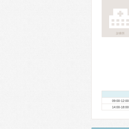
診療所
09:00-12:00
14:00-18:00