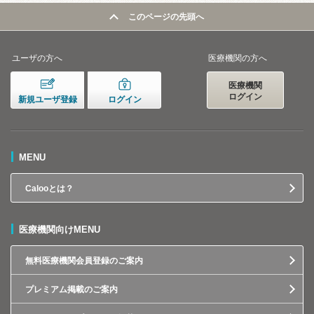
このページの先頭へ
ユーザの方へ
医療機関の方へ
医療機関
ログイン
新規ユーザ登録
ログイン
MENU
Calooとは？
医療機関向けMENU
無料医療機関会員登録のご案内
プレミアム掲載のご案内