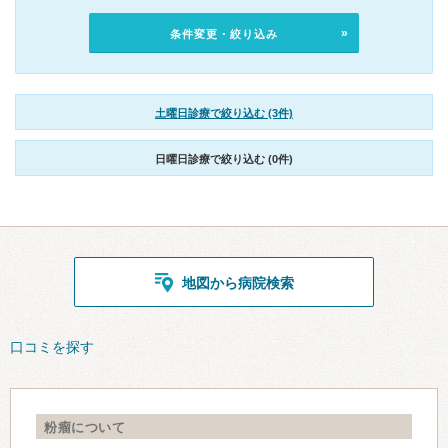
条件変更・絞り込み
土曜日診療で絞り込む (3件)
日曜日診療で絞り込む (0件)
地図から病院検索
口コミを探す
粉瘤について