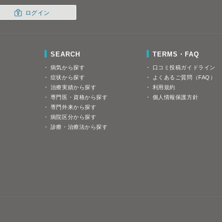
ログイン
SEARCH
TERMS・FAQ
病気から探す
口コミ投稿ガイドライン
症状から探す
よくあるご質問（FAQ）
治療実績から探す
利用規約
専門医・資格から探す
個人情報保護方針
専門外来から探す
病院区分から探す
診療・治療法から探す