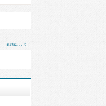
表示順について