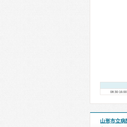
08:30-16:00
山形市立病