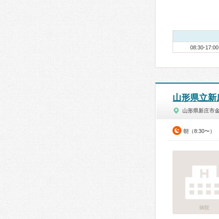
08:30-17:00
山形県立新
山形県新庄市
朝（8:30〜）
病院