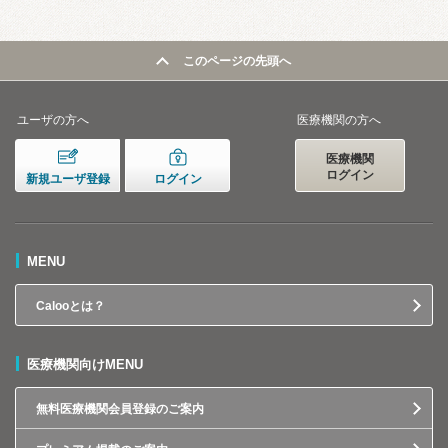
このページの先頭へ
ユーザの方へ
医療機関の方へ
医療機関
ログイン
新規ユーザ登録
ログイン
MENU
Calooとは？
医療機関向けMENU
無料医療機関会員登録のご案内