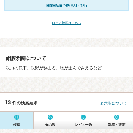
日曜日診療で絞り込む (1件)
口コミ検索はこちら
網膜剥離について
視力の低下、視野が狭まる、物が歪んでみえるなど
13
件の検索結果
表示順について
標準
★の数
レビュー数
新着・更新