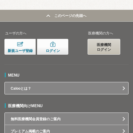
このページの先頭へ
ユーザの方へ
医療機関の方へ
医療機関
ログイン
新規ユーザ登録
ログイン
MENU
Calooとは？
医療機関向けMENU
無料医療機関会員登録のご案内
プレミアム掲載のご案内