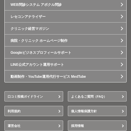
WEB問診システム アポクル問診
レセコンアナライザー
クリニック経営マガジン
病院・クリニック ホームページ制作
Googleビジネスプロフィールサポート
LINE公式アカウント運用サポート
動画制作・YouTube運用代行サービス MedTube
口コミ投稿ガイドライン
よくあるご質問（FAQ）
利用規約
個人情報保護方針
運営会社
採用情報