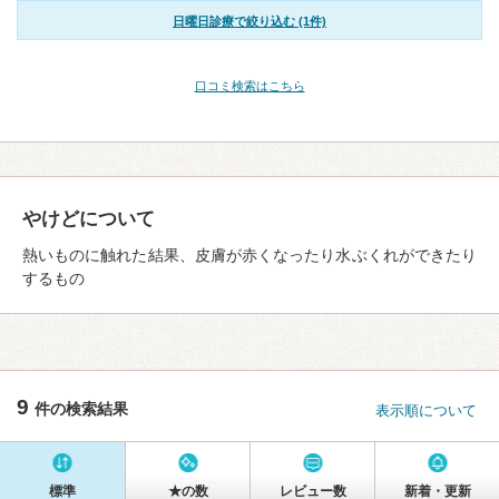
日曜日診療で絞り込む (1件)
口コミ検索はこちら
やけどについて
熱いものに触れた結果、皮膚が赤くなったり水ぶくれができたり
するもの
9
件の検索結果
表示順について
標準
★の数
レビュー数
新着・更新