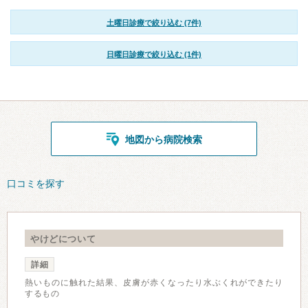
土曜日診療で絞り込む (7件)
日曜日診療で絞り込む (1件)
地図から病院検索
口コミを探す
やけどについて
詳細
熱いものに触れた結果、皮膚が赤くなったり水ぶくれができたり
するもの