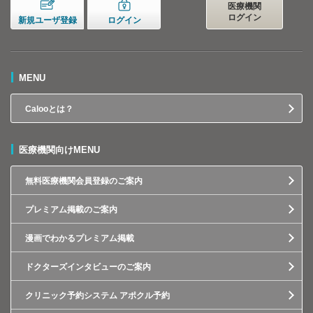
医療機関
ログイン
新規ユーザ登録
ログイン
MENU
Calooとは？
医療機関向けMENU
無料医療機関会員登録のご案内
プレミアム掲載のご案内
漫画でわかるプレミアム掲載
ドクターズインタビューのご案内
クリニック予約システム アポクル予約