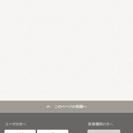
このページの先頭へ
ユーザの方へ
医療機関の方へ