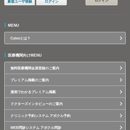
ログイン
新規ユーザ登録
ログイン
MENU
Calooとは？
医療機関向けMENU
無料医療機関会員登録のご案内
プレミアム掲載のご案内
漫画でわかるプレミアム掲載
ドクターズインタビューのご案内
クリニック予約システム アポクル予約
WEB問診システム アポクル問診