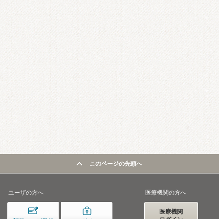
このページの先頭へ
ユーザの方へ
医療機関の方へ
医療機関