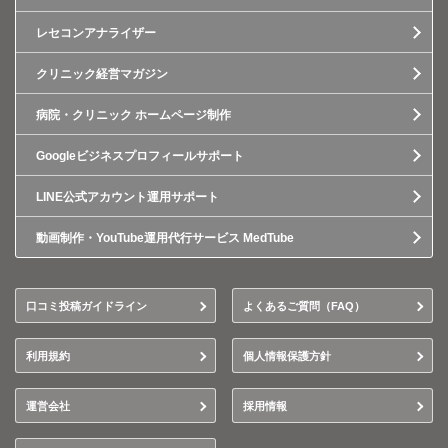
レセコンアナライザー
クリニック経営マガジン
病院・クリニック ホームページ制作
Googleビジネスプロフィールサポート
LINE公式アカウント運用サポート
動画制作・YouTube運用代行サービス MedTube
口コミ投稿ガイドライン
よくあるご質問（FAQ）
利用規約
個人情報保護方針
運営会社
採用情報