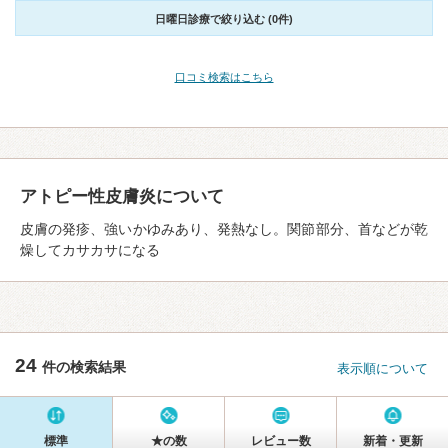
日曜日診療で絞り込む (0件)
口コミ検索はこちら
アトピー性皮膚炎について
皮膚の発疹、強いかゆみあり、発熱なし。関節部分、首などが乾
燥してカサカサになる
24
件の検索結果
表示順について
標準
★の数
レビュー数
新着・更新