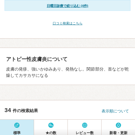
日曜日診療で絞り込む (4件)
口コミ検索はこちら
アトピー性皮膚炎について
皮膚の発疹、強いかゆみあり、発熱なし。関節部分、首などが乾
燥してカサカサになる
34
件の検索結果
表示順について
標準
★の数
レビュー数
新着・更新