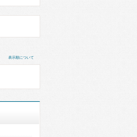
表示順について