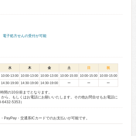
電子処方せんの受付が可能
水
木
金
土
日
祝
10:00-13:00
10:00-13:00
10:00-13:00
10:00-15:00
10:00-15:00
10:00-15:00
14:30-19:00
14:30-19:00
14:30-19:00
ー
ー
ー
時間の10分前までとなります。
約」から、もしくはお電話にお願いいたします。その他お問合せもお電話に
432-5353）
・PayPay・交通系ICカードでのお支払いが可能です。