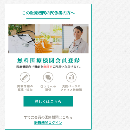
この医療機関の関係者の方へ
詳しくはこちら
すでに会員の医療機関はこちら
医療機関ログイン