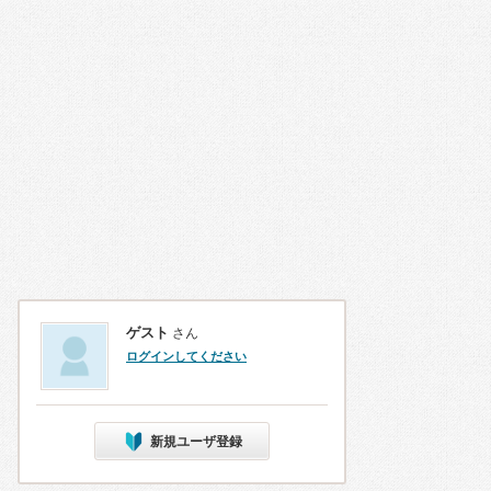
ゲスト
さん
ログインしてください
新規ユーザ登録