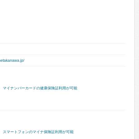
anetakanawa.jp/
マイナンバーカードの健康保険証利用が可能
スマートフォンのマイナ保険証利用が可能