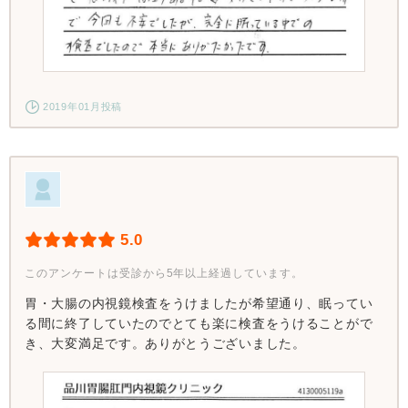
2019年01月投稿
5.0
このアンケートは受診から5年以上経過しています。
胃・大腸の内視鏡検査をうけましたが希望通り、眠ってい
る間に終了していたのでとても楽に検査をうけることがで
き、大変満足です。ありがとうございました。