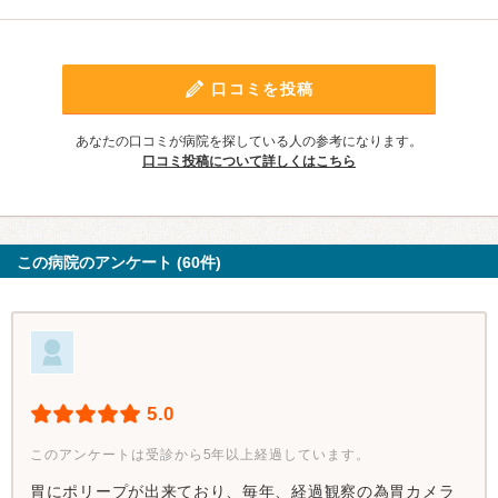
口コミを投稿
あなたの口コミが病院を探している人の参考になります。
口コミ投稿について詳しくはこちら
この病院のアンケート (60件)
5.0
このアンケートは受診から5年以上経過しています。
胃にポリープが出来ており、毎年、経過観察の為胃カメラ