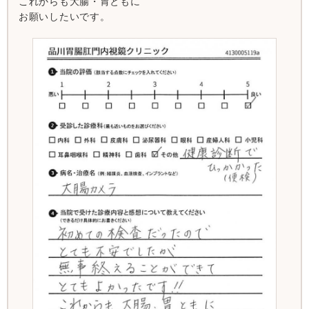
これからも大腸・胃ともに
お願いしたいです。