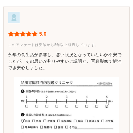
5.0
このアンケートは受診から5年以上経過しています。
永年の食生活が影響し、悪い状況となっていないか不安で
したが、その思いが判りやすいご説明と、写真影像で解消
でき安心しました。