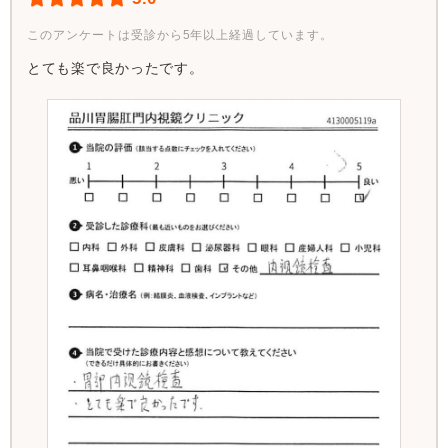
このアンケートは受診から5年以上経過しています。
とても楽で良かったです。