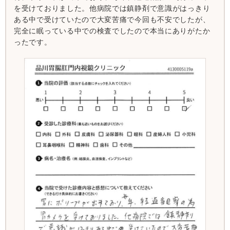
を受けておりました。他病院では鎮静剤で意識がはっきり
ある中で受けていたので大変苦痛で今回も不安でしたが、
完全に眠っている中での検査でしたので本当にありがたか
ったです。