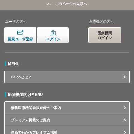
このページの先頭へ
ユーザの方へ
医療機関の方へ
医療機関
ログイン
新規ユーザ登録
ログイン
MENU
Calooとは？
医療機関向けMENU
無料医療機関会員登録のご案内
プレミアム掲載のご案内
漫画でわかるプレミアム掲載