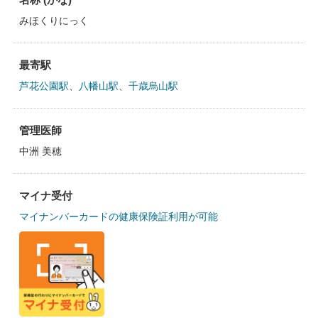
みほくりにっく
最寄駅
芦花公園駅
、
八幡山駅
、
千歳烏山駅
管理医師
中洲 美穂
マイナ受付
マイナンバーカードの健康保険証利用が可能