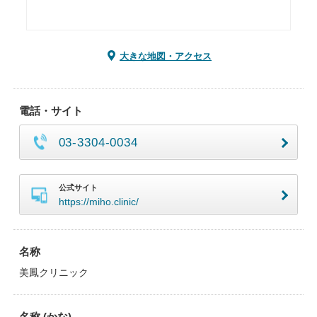
大きな地図・アクセス
電話・サイト
03-3304-0034
公式サイト
https://miho.clinic/
名称
美鳳クリニック
名称 (かな)