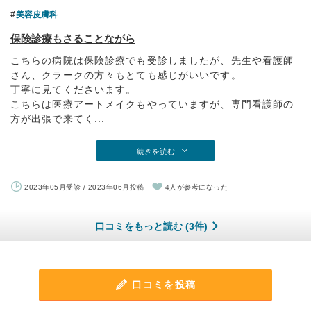
美容皮膚科
保険診療もさることながら
こちらの病院は保険診療でも受診しましたが、先生や看護師
さん、クラークの方々もとても感じがいいです。
丁寧に見てくださいます。
こちらは医療アートメイクもやっていますが、専門看護師の
方が出張で来てく...
続きを読む
2023年05月受診 / 2023年06月投稿
4人が参考になった
口コミをもっと読む (3件)
口コミを投稿