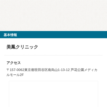
基本情報
美鳳クリニック
アクセス
〒157-0062東京都世田谷区南烏山1-13-12 芦花公園メディカ
ルモール2F