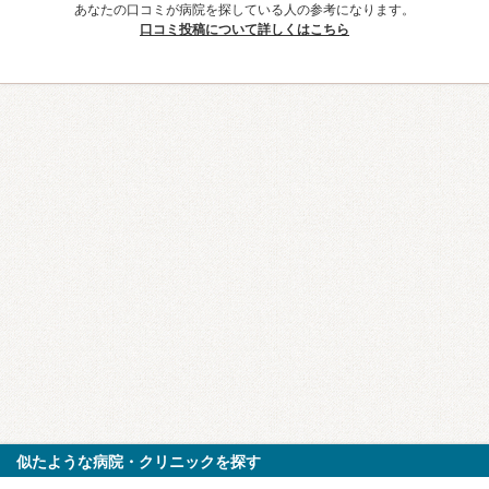
あなたの口コミが病院を探している人の参考になります。
口コミ投稿について詳しくはこちら
似たような病院・クリニックを探す