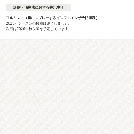
診療・治療法に関する特記事項
フルミスト（鼻にスプレーするインフルエンザ予防接種）
2025年シーズンの接種は終了しました。
次回は2026年秋以降を予定しています。