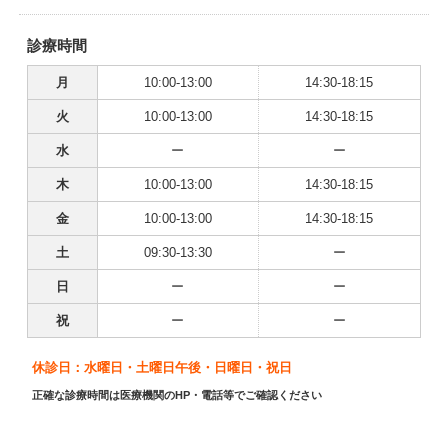
診療時間
月
10:00-13:00
14:30-18:15
火
10:00-13:00
14:30-18:15
水
ー
ー
木
10:00-13:00
14:30-18:15
金
10:00-13:00
14:30-18:15
土
09:30-13:30
ー
日
ー
ー
祝
ー
ー
休診日：水曜日・土曜日午後・日曜日・祝日
正確な診療時間は医療機関のHP・電話等でご確認ください