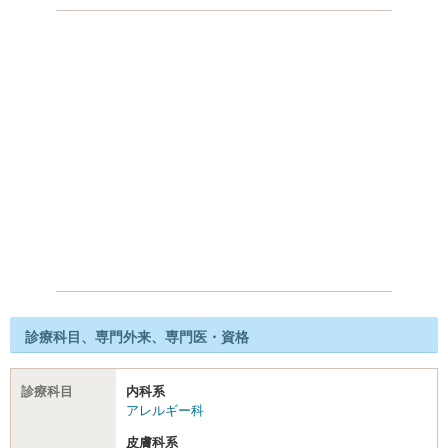
診療科目、専門外来、専門医・資格
診療科目
内科系
アレルギー科
皮膚科系