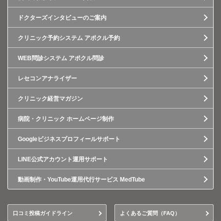
ドクターズインタビューのご案内
クリニック予約システム アポクル予約
WEB問診システム アポクル問診
レセコンアナライザー
クリニック経営マガジン
病院・クリニック ホームページ制作
Googleビジネスプロフィールサポート
LINE公式アカウント運用サポート
動画制作・YouTube運用代行サービス MedTube
口コミ投稿ガイドライン
よくあるご質問（FAQ）