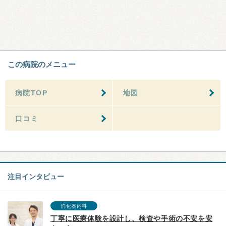
この病院のメニュー
病院TOP
地図
口コミ
注目インタビュー
消化器内科
丁寧に医療体験を設計し、検査や手術の不安を安