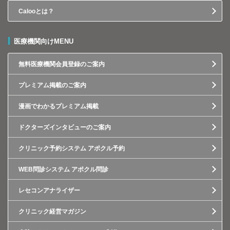
Calooとは？
医療機関向けMENU
無料医療機関会員登録のご案内
プレミアム掲載のご案内
漫画でわかるプレミアム掲載
ドクターズインタビューのご案内
クリニック予約システム アポクル予約
WEB問診システム アポクル問診
レセコンアナライザー
クリニック経営マガジン