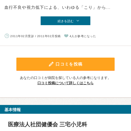
血行不良や視力低下による、いわゆる「こり」から...
続きを読む
2011年02月受診 / 2011年02月投稿
4人が参考になった
口コミを投稿
あなたの口コミが病院を探している人の参考になります。
口コミ投稿について詳しくはこちら
基本情報
医療法人社団健優会 三宅小児科