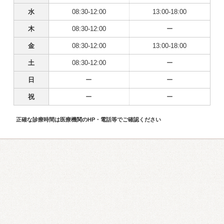
水
08:30-12:00
13:00-18:00
木
08:30-12:00
ー
金
08:30-12:00
13:00-18:00
土
08:30-12:00
ー
日
ー
ー
祝
ー
ー
正確な診療時間は医療機関のHP・電話等でご確認ください