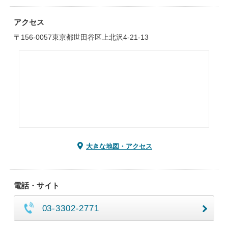
アクセス
〒156-0057東京都世田谷区上北沢4-21-13
大きな地図・アクセス
電話・サイト
03-3302-2771