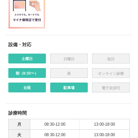
設備・対応
土曜日
日曜日
祝日
朝（8:30〜）
夜
オンライン診療
女医
駐車場
電子決済可
診療時間
月
08:30-12:00
13:00-18:00
火
08:30-12:00
13:00-18:00