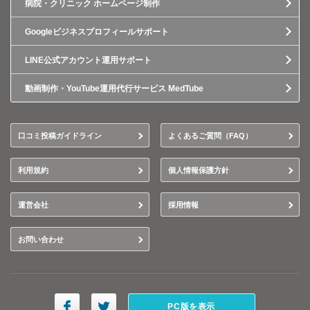
病院・クリニック ホームページ制作
Googleビジネスプロフィールサポート
LINE公式アカウント運用サポート
動画制作・YouTube運用代行サービス MedTube
口コミ投稿ガイドライン
よくあるご質問（FAQ）
利用規約
個人情報保護方針
運営会社
採用情報
お問い合わせ
PC版を表示