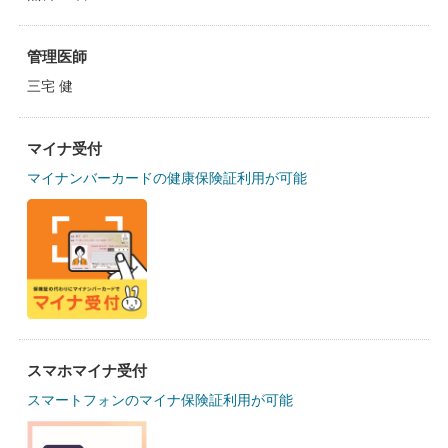
管理医師
三宅 健
マイナ受付
マイナンバーカードの健康保険証利用が可能
スマホマイナ受付
スマートフォンのマイナ保険証利用が可能