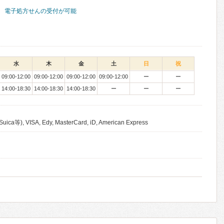
電子処方せんの受付が可能
水
木
金
土
日
祝
09:00-12:00
09:00-12:00
09:00-12:00
09:00-12:00
ー
ー
14:00-18:30
14:00-18:30
14:00-18:30
ー
ー
ー
), VISA, Edy, MasterCard, iD, American Express