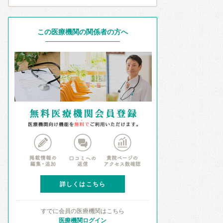
この医療機関の関係者の方へ
詳しくはこちら
すでに会員の医療機関はこちら
医療機関ログイン