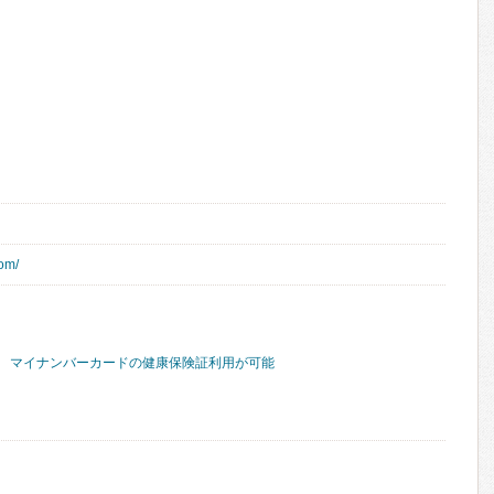
com/
マイナンバーカードの健康保険証利用が可能