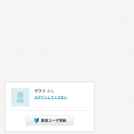
ゲスト
さん
ログインしてください
新規ユーザ登録