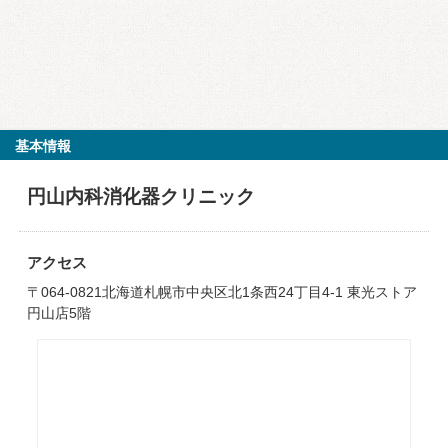
基本情報
円山内科消化器クリニック
アクセス
〒064-0821北海道札幌市中央区北1条西24丁目4-1 東光ストア
円山店5階