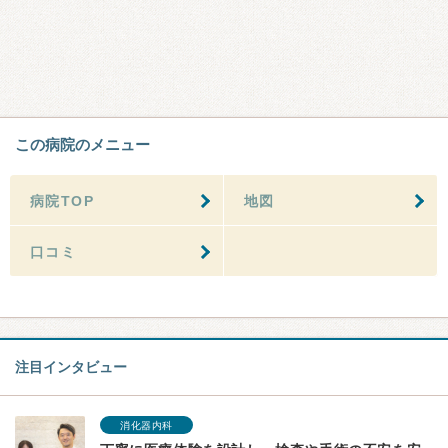
この病院のメニュー
病院TOP
地図
口コミ
注目インタビュー
消化器内科