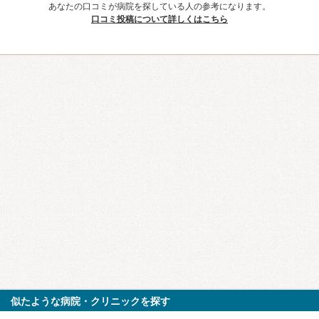
あなたの口コミが病院を探している人の参考になります。
口コミ投稿について詳しくはこちら
似たような病院・クリニックを探す