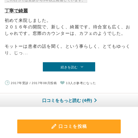
この口コミは受診から5年以上経過しています。
丁寧で綺麗
初めて来院しました。
２０１６年の開院で、新しく、綺麗です。待合室も広く、お
しゃれです。窓際のカウンターは、カフェのようでした。
モットーは患者の話を聞く。という事らしく、とてもゆっく
り、じっ...
続きを読む
2017年受診 / 2017年08月投稿
13人が参考になった
口コミをもっと読む (4件)
口コミを投稿