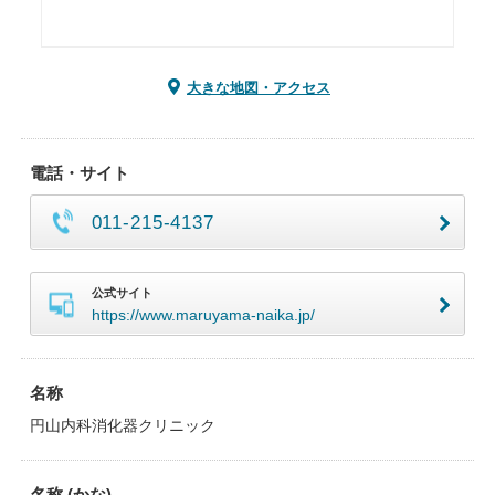
大きな地図・アクセス
電話・サイト
011-215-4137
公式サイト
https://www.maruyama-naika.jp/
名称
円山内科消化器クリニック
名称 (かな)