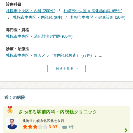
診療科目
札幌市中央区 × 内科 (200件)
札幌市中央区 × 消化器内科 (65件)
札幌市中央区 × 内視鏡 (9件)
札幌市中央区 × 健康診断 (26件)
専門医・資格
札幌市中央区 × 消化器病専門医 (68件)
診療・治療法
札幌市中央区 × 胃カメラ（胃内視鏡検査） (77件)
...
続きを見る
近くの病院
さっぽろ駅前内科・内視鏡クリニック
北海道札幌市北区北七条西
3.07
3件