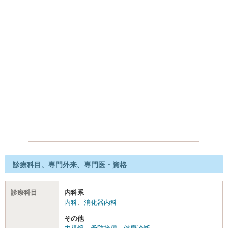
診療科目、専門外来、専門医・資格
診療科目
内科系
内科
、
消化器内科
その他