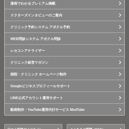
漫画でわかるプレミアム掲載
ドクターズインタビューのご案内
クリニック予約システム アポクル予約
WEB問診システム アポクル問診
レセコンアナライザー
クリニック経営マガジン
病院・クリニック ホームページ制作
Googleビジネスプロフィールサポート
LINE公式アカウント運用サポート
動画制作・YouTube運用代行サービス MedTube