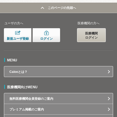
このページの先頭へ
ユーザの方へ
医療機関の方へ
医療機関
ログイン
新規ユーザ登録
ログイン
MENU
Calooとは？
医療機関向けMENU
無料医療機関会員登録のご案内
プレミアム掲載のご案内