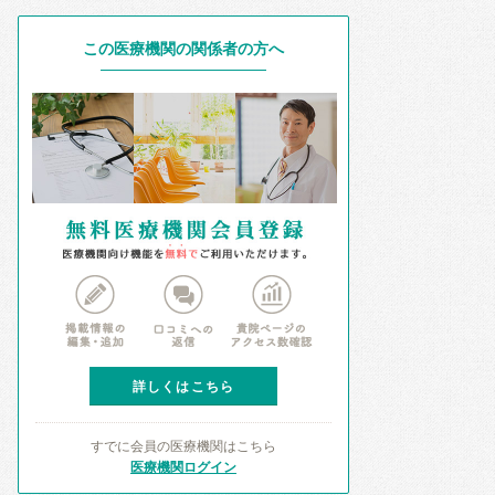
この医療機関の関係者の方へ
詳しくはこちら
すでに会員の医療機関はこちら
医療機関ログイン