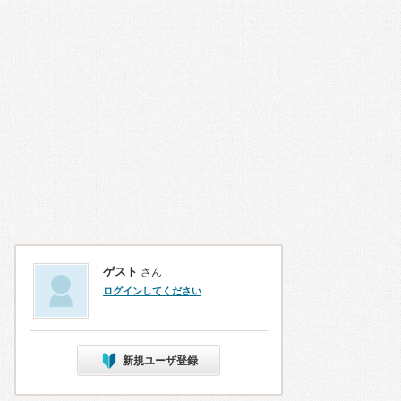
ゲスト
さん
ログインしてください
新規ユーザ登録