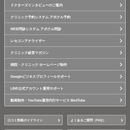
ドクターズインタビューのご案内
クリニック予約システム アポクル予約
WEB問診システム アポクル問診
レセコンアナライザー
クリニック経営マガジン
病院・クリニック ホームページ制作
Googleビジネスプロフィールサポート
LINE公式アカウント運用サポート
動画制作・YouTube運用代行サービス MedTube
口コミ投稿ガイドライン
よくあるご質問（FAQ）