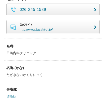
026-245-1589
公式サイト
http://www.tazaki-cl.jp/
名称
田崎内科クリニック
名称 (かな)
たざきないかくりにっく
最寄駅
須坂駅