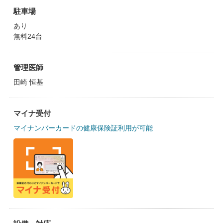
駐車場
あり
無料24台
管理医師
田崎 恒基
マイナ受付
マイナンバーカードの健康保険証利用が可能