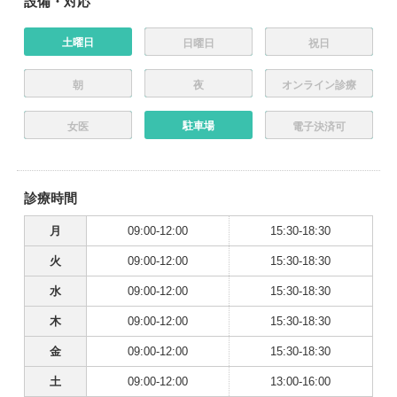
設備・対応
土曜日
日曜日
祝日
朝
夜
オンライン診療
駐車場
女医
電子決済可
診療時間
月
09:00-12:00
15:30-18:30
火
09:00-12:00
15:30-18:30
水
09:00-12:00
15:30-18:30
木
09:00-12:00
15:30-18:30
金
09:00-12:00
15:30-18:30
土
09:00-12:00
13:00-16:00