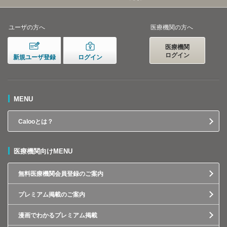
ユーザの方へ
医療機関の方へ
医療機関
ログイン
新規ユーザ登録
ログイン
MENU
Calooとは？
医療機関向けMENU
無料医療機関会員登録のご案内
プレミアム掲載のご案内
漫画でわかるプレミアム掲載