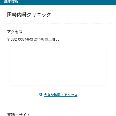
基本情報
田崎内科クリニック
アクセス
〒382-0084長野県須坂市上町85
大きな地図・アクセス
電話・サイト