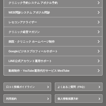
クリニック予約システム アポクル予約
WEB問診システム アポクル問診
レセコンアナライザー
クリニック経営マガジン
病院・クリニック ホームページ制作
Googleビジネスプロフィールサポート
LINE公式アカウント運用サポート
動画制作・YouTube運用代行サービス MedTube
口コミ投稿ガイドライン
よくあるご質問（FAQ）
利用規約
個人情報保護方針