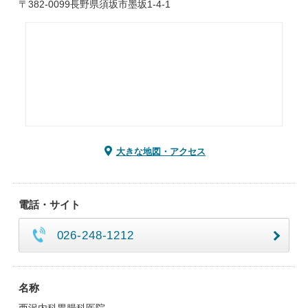
〒382-0099長野県須坂市墨坂1-4-1
大きな地図・アクセス
電話・サイト
026-248-1212
名称