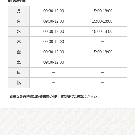
月
09:30-12:00
15:00-18:00
火
09:00-12:00
15:00-18:00
水
09:00-12:00
15:00-18:00
木
09:00-12:00
ー
金
09:30-12:00
15:00-18:00
土
09:00-12:00
ー
日
ー
ー
祝
ー
ー
正確な診療時間は医療機関のHP・電話等でご確認ください