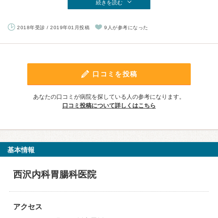
続きを読む
2018年受診 / 2019年01月投稿
9人が参考になった
口コミを投稿
あなたの口コミが病院を探している人の参考になります。
口コミ投稿について詳しくはこちら
基本情報
西沢内科胃腸科医院
アクセス