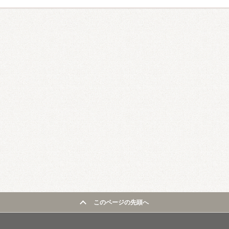
このページの先頭へ