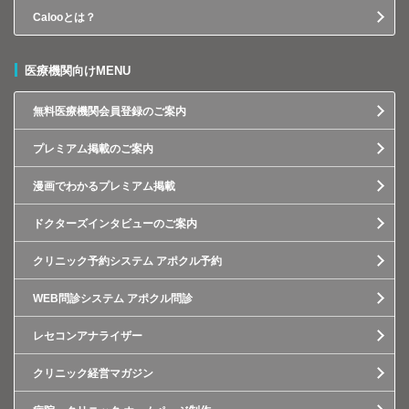
Calooとは？
医療機関向けMENU
無料医療機関会員登録のご案内
プレミアム掲載のご案内
漫画でわかるプレミアム掲載
ドクターズインタビューのご案内
クリニック予約システム アポクル予約
WEB問診システム アポクル問診
レセコンアナライザー
クリニック経営マガジン