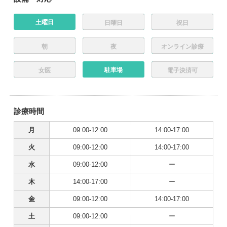
土曜日
日曜日
祝日
朝
夜
オンライン診療
駐車場
女医
電子決済可
診療時間
月
09:00-12:00
14:00-17:00
火
09:00-12:00
14:00-17:00
水
09:00-12:00
ー
木
14:00-17:00
ー
金
09:00-12:00
14:00-17:00
土
09:00-12:00
ー