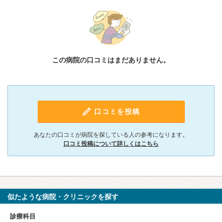
この病院の口コミはまだありません。
口コミを投稿
あなたの口コミが病院を探している人の参考になります。
口コミ投稿について詳しくはこちら
似たような病院・クリニックを探す
診療科目