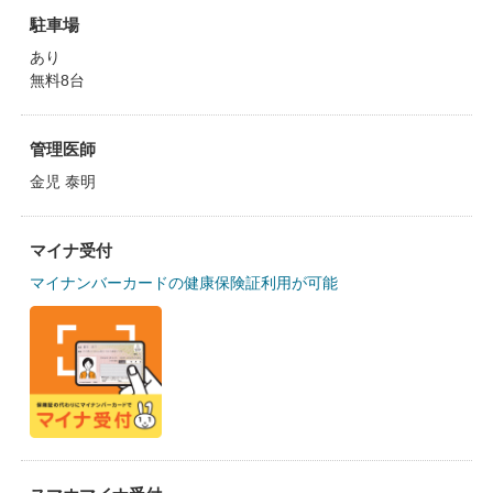
駐車場
あり
無料8台
管理医師
金児 泰明
マイナ受付
マイナンバーカードの健康保険証利用が可能