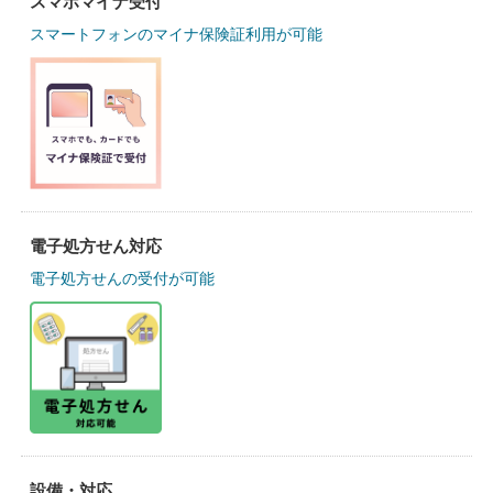
スマホマイナ受付
スマートフォンのマイナ保険証利用が可能
電子処方せん対応
電子処方せんの受付が可能
設備・対応