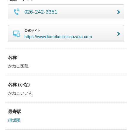
026-242-3351
公式サイト
https://www.kanekoclinicsuzaka.com
名称
かねこ医院
名称 (かな)
かねこいいん
最寄駅
須坂駅