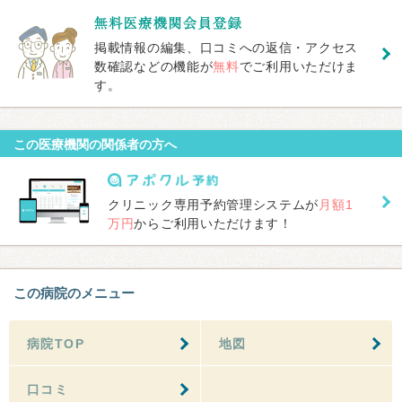
掲載情報の編集、口コミへの返信・アクセス
数確認などの機能が
無料
でご利用いただけま
す。
この医療機関の関係者の方へ
クリニック専用予約管理システムが
月額1
万円
からご利用いただけます！
この病院のメニュー
病院TOP
地図
口コミ