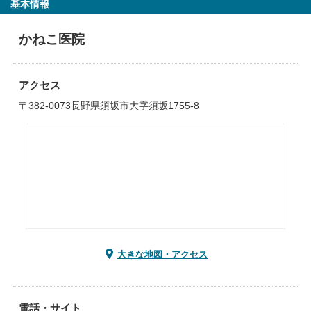
基本情報
かねこ医院
アクセス
〒382-0073長野県須坂市大字須坂1755-8
大きな地図・アクセス
電話・サイト