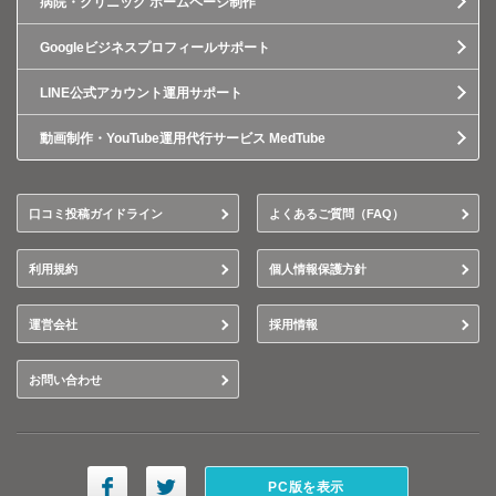
病院・クリニック ホームページ制作
Googleビジネスプロフィールサポート
LINE公式アカウント運用サポート
動画制作・YouTube運用代行サービス MedTube
口コミ投稿ガイドライン
よくあるご質問（FAQ）
利用規約
個人情報保護方針
運営会社
採用情報
お問い合わせ
PC版を表示