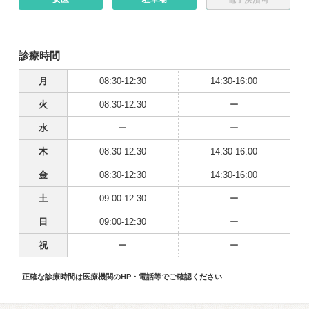
診療時間
月
08:30-12:30
14:30-16:00
火
08:30-12:30
ー
水
ー
ー
木
08:30-12:30
14:30-16:00
金
08:30-12:30
14:30-16:00
土
09:00-12:30
ー
日
09:00-12:30
ー
祝
ー
ー
正確な診療時間は医療機関のHP・電話等でご確認ください