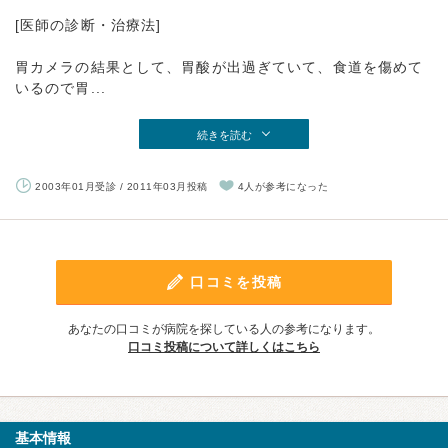
[医師の診断・治療法]
胃カメラの結果として、胃酸が出過ぎていて、食道を傷めて
いるので胃...
続きを読む
2003年01月受診 / 2011年03月投稿
4人が参考になった
口コミを投稿
あなたの口コミが病院を探している人の参考になります。
口コミ投稿について詳しくはこちら
基本情報