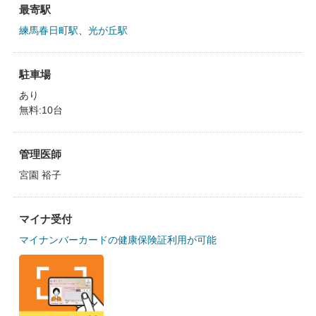
最寄駅
練馬春日町駅
、
光が丘駅
駐車場
あり
無料:10台
管理医師
宮園 裕子
マイナ受付
マイナンバーカードの健康保険証利用が可能