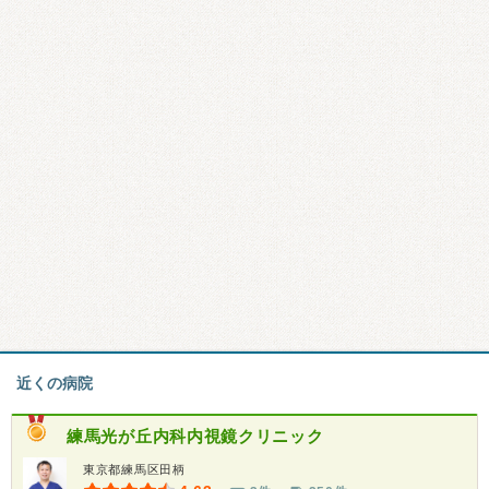
近くの病院
練馬光が丘内科内視鏡クリニック
東京都練馬区田柄