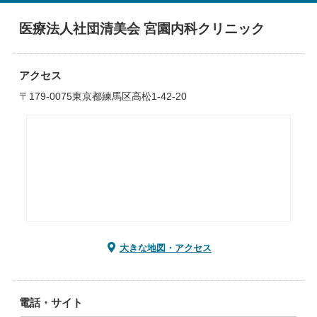
医療法人社団清美会 宮園内科クリニック
アクセス
〒179-0075東京都練馬区高松1-42-20
大きな地図・アクセス
電話・サイト