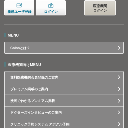
医療機関
ログイン
新規ユーザ登録
ログイン
MENU
Calooとは？
医療機関向けMENU
無料医療機関会員登録のご案内
プレミアム掲載のご案内
漫画でわかるプレミアム掲載
ドクターズインタビューのご案内
クリニック予約システム アポクル予約