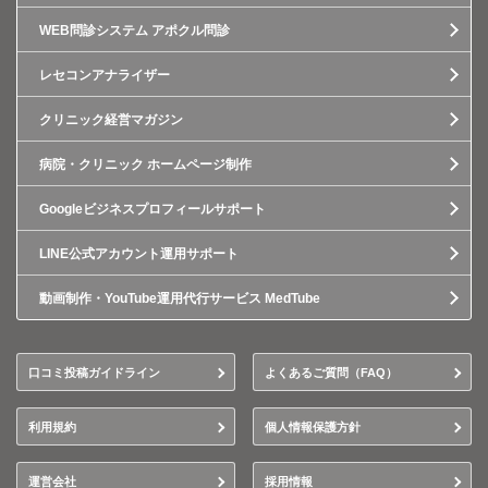
WEB問診システム アポクル問診
レセコンアナライザー
クリニック経営マガジン
病院・クリニック ホームページ制作
Googleビジネスプロフィールサポート
LINE公式アカウント運用サポート
動画制作・YouTube運用代行サービス MedTube
口コミ投稿ガイドライン
よくあるご質問（FAQ）
利用規約
個人情報保護方針
運営会社
採用情報