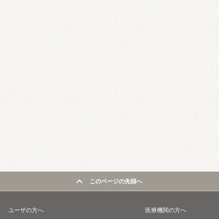
このページの先頭へ
ユーザの方へ
医療機関の方へ