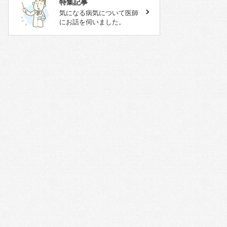
特集記事
気になる病気について医師
にお話を伺いました。