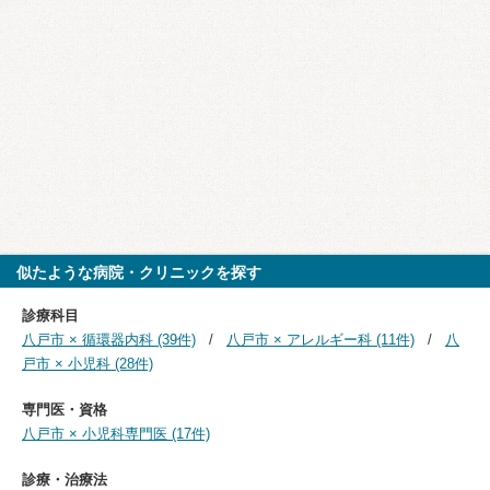
似たような病院・クリニックを探す
診療科目
八戸市 × 循環器内科 (39件)
八戸市 × アレルギー科 (11件)
八
戸市 × 小児科 (28件)
専門医・資格
八戸市 × 小児科専門医 (17件)
診療・治療法