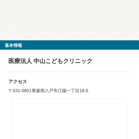
基本情報
医療法人 中山こどもクリニック
アクセス
〒031-0801青森県八戸市江陽一丁目18-5