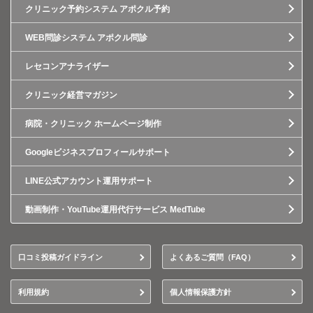
クリニック予約システム アポクル予約
WEB問診システム アポクル問診
レセコンアナライザー
クリニック経営マガジン
病院・クリニック ホームページ制作
Googleビジネスプロフィールサポート
LINE公式アカウント運用サポート
動画制作・YouTube運用代行サービス MedTube
口コミ投稿ガイドライン
よくあるご質問（FAQ）
利用規約
個人情報保護方針