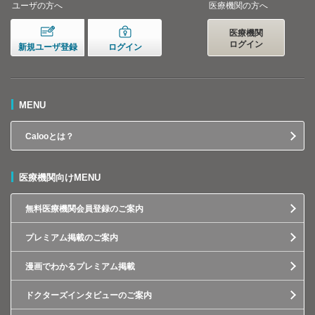
ユーザの方へ
医療機関の方へ
医療機関
ログイン
新規ユーザ登録
ログイン
MENU
Calooとは？
医療機関向けMENU
無料医療機関会員登録のご案内
プレミアム掲載のご案内
漫画でわかるプレミアム掲載
ドクターズインタビューのご案内