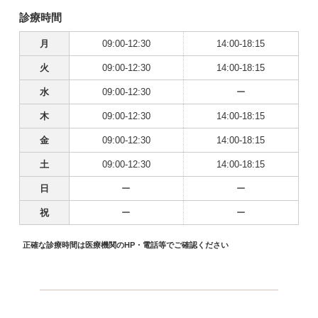
診療時間
月
09:00-12:30
14:00-18:15
火
09:00-12:30
14:00-18:15
水
09:00-12:30
ー
木
09:00-12:30
14:00-18:15
金
09:00-12:30
14:00-18:15
土
09:00-12:30
14:00-18:15
日
ー
ー
祝
ー
ー
正確な診療時間は医療機関のHP・電話等でご確認ください