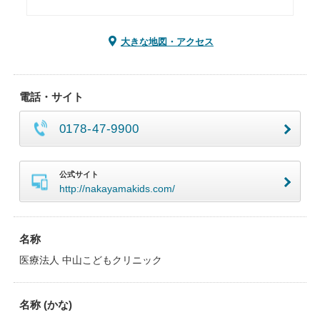
大きな地図・アクセス
電話・サイト
0178-47-9900
公式サイト
http://nakayamakids.com/
名称
医療法人 中山こどもクリニック
名称 (かな)