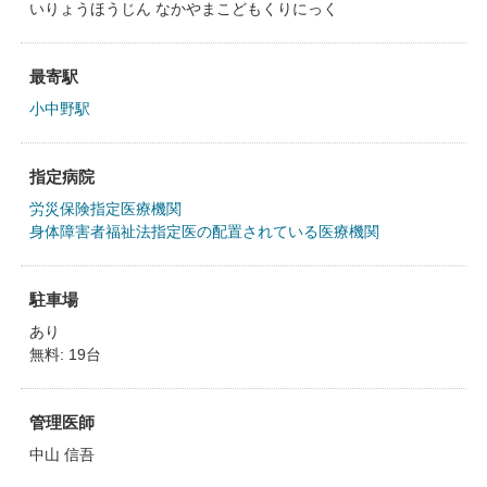
いりょうほうじん なかやまこどもくりにっく
最寄駅
小中野駅
指定病院
労災保険指定医療機関
身体障害者福祉法指定医の配置されている医療機関
駐車場
あり
無料: 19台
管理医師
中山 信吾