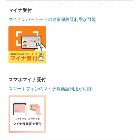
マイナ受付
マイナンバーカードの健康保険証利用が可能
スマホマイナ受付
スマートフォンのマイナ保険証利用が可能