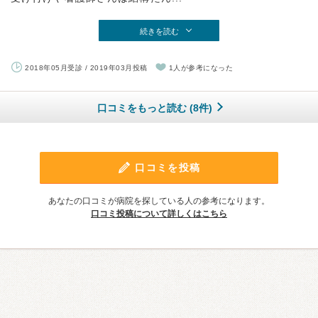
続きを読む
2018年05月受診 / 2019年03月投稿
1人が参考になった
口コミをもっと読む (8件)
口コミを投稿
あなたの口コミが病院を探している人の参考になります。
口コミ投稿について詳しくはこちら