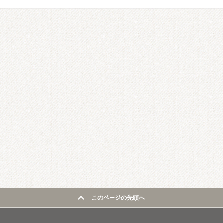
このページの先頭へ