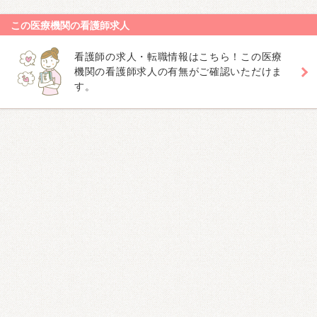
この医療機関の看護師求人
看護師の求人・転職情報はこちら！この医療
機関の看護師求人の有無がご確認いただけま
す。