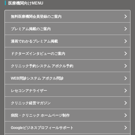
医療機関向けMENU
無料医療機関会員登録のご案内
プレミアム掲載のご案内
漫画でわかるプレミアム掲載
ドクターズインタビューのご案内
クリニック予約システム アポクル予約
WEB問診システム アポクル問診
レセコンアナライザー
クリニック経営マガジン
病院・クリニック ホームページ制作
Googleビジネスプロフィールサポート