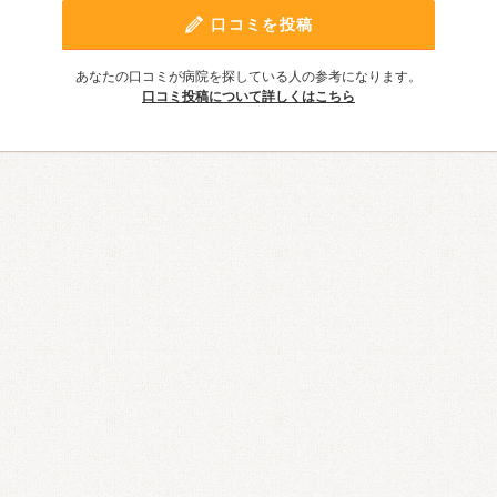
口コミを投稿
あなたの口コミが病院を探している人の参考になります。
口コミ投稿について詳しくはこちら