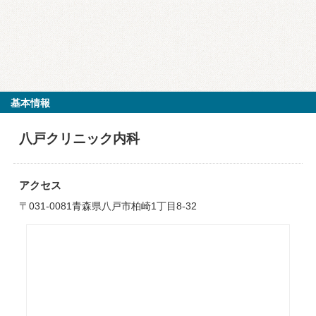
基本情報
八戸クリニック内科
アクセス
〒031-0081青森県八戸市柏崎1丁目8-32