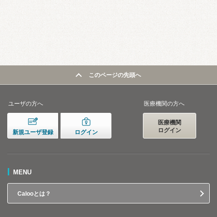
このページの先頭へ
ユーザの方へ
医療機関の方へ
医療機関
ログイン
新規ユーザ登録
ログイン
MENU
Calooとは？