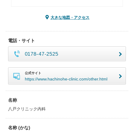
大きな地図・アクセス
電話・サイト
0178-47-2525
公式サイト
https://www.hachinohe-clinic.com/other.html
名称
八戸クリニック内科
名称 (かな)