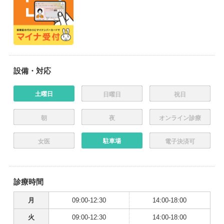
設備・対応
土曜日
日曜日
祝日
朝
夜
オンライン診療
駐車場
女医
電子決済可
診療時間
月
09:00-12:30
14:00-18:00
火
09:00-12:30
14:00-18:00