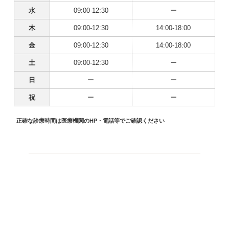
水
09:00-12:30
ー
木
09:00-12:30
14:00-18:00
金
09:00-12:30
14:00-18:00
土
09:00-12:30
ー
日
ー
ー
祝
ー
ー
正確な診療時間は医療機関のHP・電話等でご確認ください