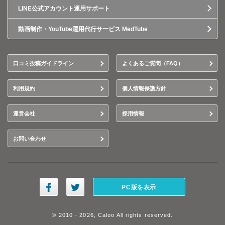
LINE公式アカウント運用サポート
動画制作・YouTube運用代行サービス MedTube
口コミ投稿ガイドライン
よくあるご質問（FAQ）
利用規約
個人情報保護方針
運営会社
採用情報
お問い合わせ
PC版を表示
© 2010 - 2026, Caloo All rights reserved.