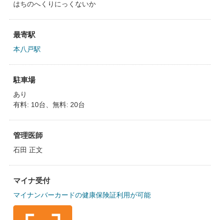
はちのへくりにっくないか
最寄駅
本八戸駅
駐車場
あり
有料: 10台、無料: 20台
管理医師
石田 正文
マイナ受付
マイナンバーカードの健康保険証利用が可能