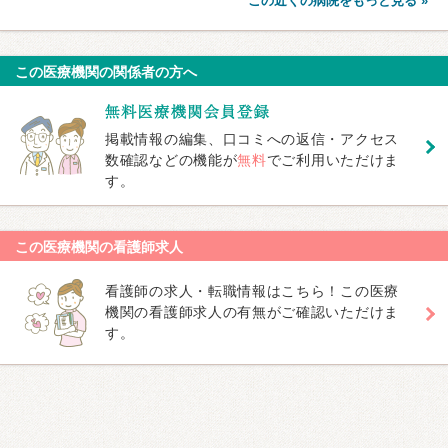
この近くの病院をもっと見る »
この医療機関の関係者の方へ
掲載情報の編集、口コミへの返信・アクセス
数確認などの機能が
無料
でご利用いただけま
す。
この医療機関の看護師求人
看護師の求人・転職情報はこちら！この医療
機関の看護師求人の有無がご確認いただけま
す。