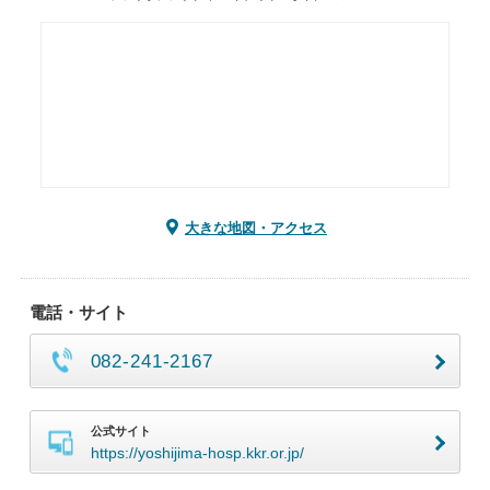
大きな地図・アクセス
電話・サイト
082-241-2167
公式サイト
https://yoshijima-hosp.kkr.or.jp/