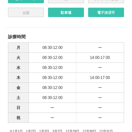
駐車場
電子決済可
女医
診療時間
月
08:30-12:00
ー
火
08:30-12:00
14:00-17:00
水
08:30-12:00
ー
木
08:30-12:00
14:00-17:00
金
08:30-12:00
ー
土
08:30-12:00
ー
日
ー
ー
祝
ー
ー
※1月1日、1月2日、1月3日、3月7日、12月29日、12月30日、12月31日