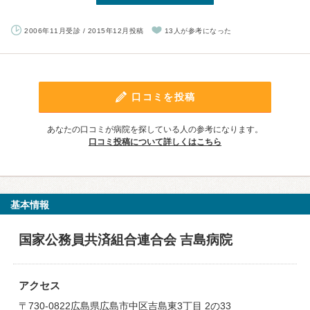
2006年11月受診 / 2015年12月投稿
13人が参考になった
口コミを投稿
あなたの口コミが病院を探している人の参考になります。
口コミ投稿について詳しくはこちら
基本情報
国家公務員共済組合連合会 吉島病院
アクセス
〒730-0822広島県広島市中区吉島東3丁目 2の33