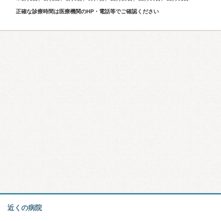
正確な診療時間は医療機関のHP・電話等でご確認ください
近くの病院