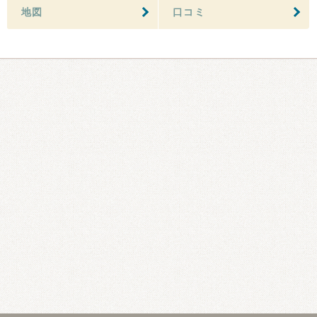
地図
口コミ