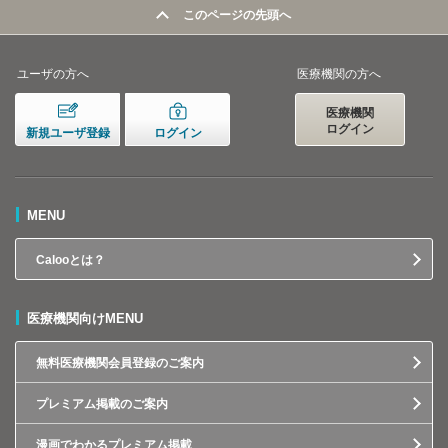
このページの先頭へ
ユーザの方へ
医療機関の方へ
医療機関
ログイン
新規ユーザ登録
ログイン
MENU
Calooとは？
医療機関向けMENU
無料医療機関会員登録のご案内
プレミアム掲載のご案内
漫画でわかるプレミアム掲載