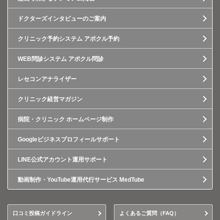
ドクターズインタビューのご案内
クリニック予約システム アポクル予約
WEB問診システム アポクル問診
レセコンアナライザー
クリニック経営マガジン
病院・クリニック ホームページ制作
Googleビジネスプロフィールサポート
LINE公式アカウント運用サポート
動画制作・YouTube運用代行サービス MedTube
口コミ投稿ガイドライン
よくあるご質問（FAQ）