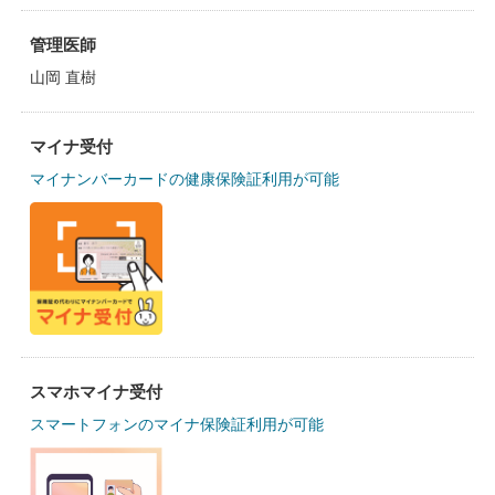
管理医師
山岡 直樹
マイナ受付
マイナンバーカードの健康保険証利用が可能
スマホマイナ受付
スマートフォンのマイナ保険証利用が可能