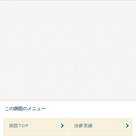
この病院のメニュー
病院TOP
治療実績