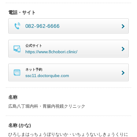
電話・サイト
082-962-6666
公式サイト
https://www.8chobori.clinic/
ネット予約
ssc11.doctorqube.com
名称
広島八丁堀内科・胃腸内視鏡クリニック
名称 (かな)
ひろしまはっちょうぼりないか・いちょうないしきょうくりに