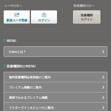
ユーザの方へ
医療機関の方へ
医療機関
ログイン
新規ユーザ登録
ログイン
MENU
Calooとは？
医療機関向けMENU
無料医療機関会員登録のご案内
プレミアム掲載のご案内
漫画でわかるプレミアム掲載
ドクターズインタビューのご案内