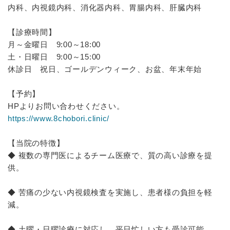
内科、内視鏡内科、消化器内科、胃腸内科、肝臓内科
【診療時間】
月～金曜日 9:00～18:00
土・日曜日 9:00～15:00
休診日 祝日、ゴールデンウィーク、お盆、年末年始
【予約】
HPよりお問い合わせください。
https://www.8chobori.clinic/
【当院の特徴】
◆ 複数の専門医によるチーム医療で、質の高い診療を提
供。
◆ 苦痛の少ない内視鏡検査を実施し、患者様の負担を軽
減。
◆ 土曜・日曜診療に対応し、平日忙しい方も受診可能。