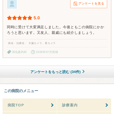
アンケートを見る
5.0
同時に受けて大変満足しました。今後ともこの病院にかか
ろうと思います。又友人、親戚にも紹介しましょう。
病名・治療名
大腸カメラ、胃カメラ
消化器内科
2026年07月投稿
アンケートをもっと読む (34件)
この病院のメニュー
病院TOP
診療案内