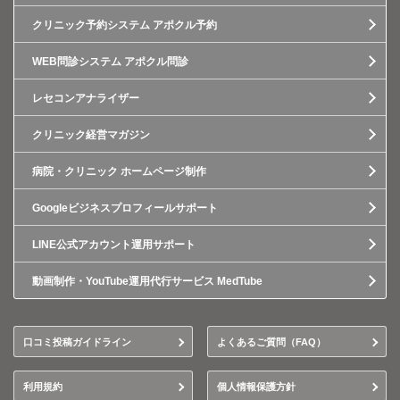
クリニック予約システム アポクル予約
WEB問診システム アポクル問診
レセコンアナライザー
クリニック経営マガジン
病院・クリニック ホームページ制作
Googleビジネスプロフィールサポート
LINE公式アカウント運用サポート
動画制作・YouTube運用代行サービス MedTube
口コミ投稿ガイドライン
よくあるご質問（FAQ）
利用規約
個人情報保護方針