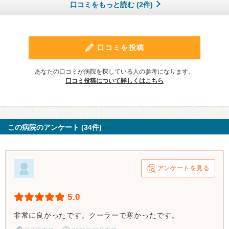
口コミをもっと読む (2件)
口コミを投稿
あなたの口コミが病院を探している人の参考になります。
口コミ投稿について詳しくはこちら
この病院のアンケート (34件)
アンケートを見る
5.0
非常に良かったです。クーラーで寒かったです。