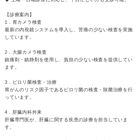
【診療案内】
1．胃カメラ検査
最新の内視鏡システムを導入し、苦痛の少ない検査を実施
しています。
2．大腸カメラ検査
鎮痛剤・鎮静剤を使用し、負担の少ない検査を提供してい
ます。
3．ピロリ菌検査・治療
胃がんのリスク因子であるピロリ菌の検査・除菌治療を行
っています。
4．肝臓内科外来
肝臓専門医が、肝臓に関する疾患の診療を担当していま
す。