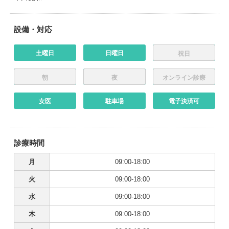
設備・対応
土曜日
日曜日
祝日
朝
夜
オンライン診療
女医
駐車場
電子決済可
診療時間
月
09:00-18:00
火
09:00-18:00
水
09:00-18:00
木
09:00-18:00