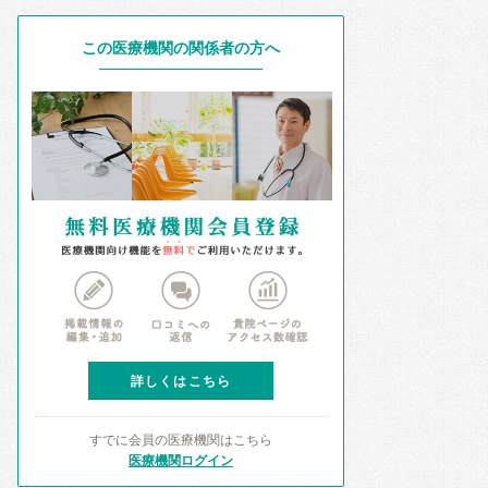
この医療機関の関係者の方へ
詳しくはこちら
すでに会員の医療機関はこちら
医療機関ログイン