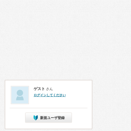
ゲスト
さん
ログインしてください
新規ユーザ登録