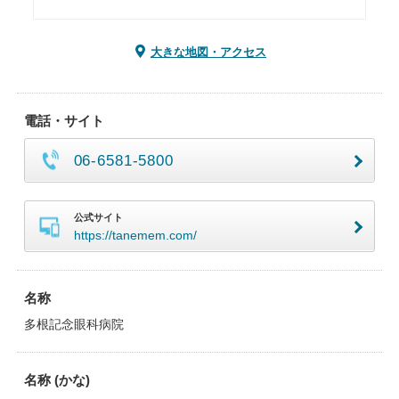
大きな地図・アクセス
電話・サイト
06-6581-5800
公式サイト
https://tanemem.com/
名称
多根記念眼科病院
名称 (かな)