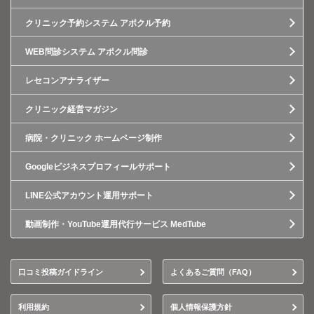
クリニック予約システム アポクル予約
WEB問診システム アポクル問診
レセコンアナライザー
クリニック経営マガジン
病院・クリニック ホームページ制作
Googleビジネスプロフィールサポート
LINE公式アカウント運用サポート
動画制作・YouTube運用代行サービス MedTube
口コミ投稿ガイドライン
よくあるご質問（FAQ）
利用規約
個人情報保護方針