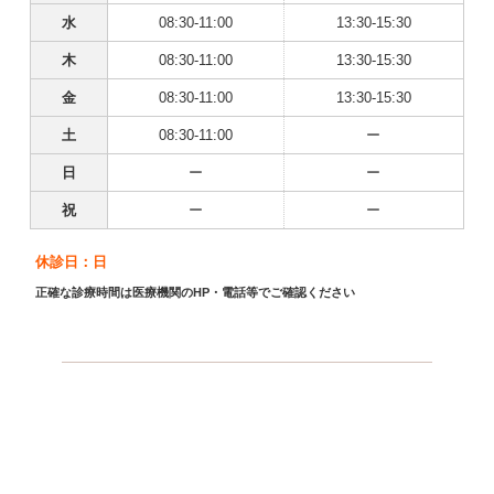
水
08:30-11:00
13:30-15:30
木
08:30-11:00
13:30-15:30
金
08:30-11:00
13:30-15:30
土
08:30-11:00
ー
日
ー
ー
祝
ー
ー
休診日：日
正確な診療時間は医療機関のHP・電話等でご確認ください