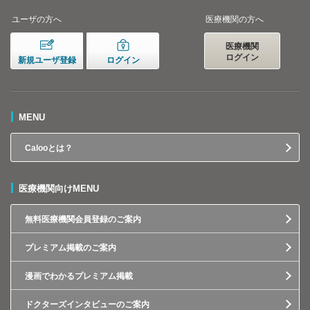
ユーザの方へ
医療機関の方へ
医療機関
ログイン
新規ユーザ登録
ログイン
MENU
Calooとは？
医療機関向けMENU
無料医療機関会員登録のご案内
プレミアム掲載のご案内
漫画でわかるプレミアム掲載
ドクターズインタビューのご案内