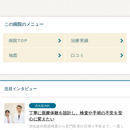
この病院のメニュー
病院TOP
治療実績
地図
口コミ
注目インタビュー
消化器内科
丁寧に医療体験を設計し、検査や手術の不安を安
心に変えたい
消化器内視鏡検査から肛門疾患の日帰り手術まで、一貫し