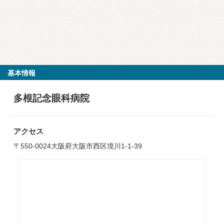
基本情報
多根記念眼科病院
アクセス
〒550-0024大阪府大阪市西区境川1-1-39