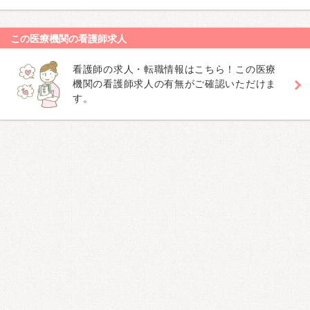
この医療機関の看護師求人
看護師の求人・転職情報はこちら！この医療
機関の看護師求人の有無がご確認いただけま
す。