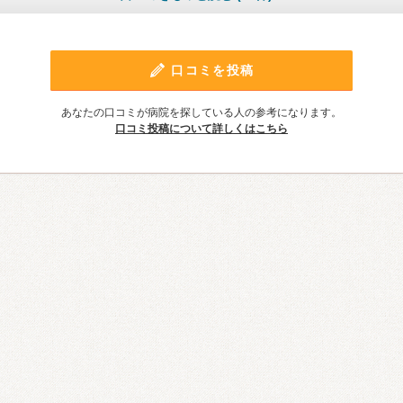
口コミを投稿
あなたの口コミが病院を探している人の参考になります。
口コミ投稿について詳しくはこちら