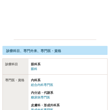
診療科目、専門外来、専門医・資格
診療科目
眼科系
眼科
専門医・資格
内科系
総合内科専門医
内分泌・代謝系
糖尿病専門医
皮膚科・形成外科系
形成外科専門医