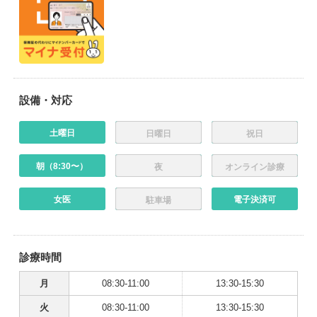
設備・対応
土曜日
日曜日
祝日
朝（8:30〜）
夜
オンライン診療
女医
電子決済可
駐車場
診療時間
月
08:30-11:00
13:30-15:30
火
08:30-11:00
13:30-15:30