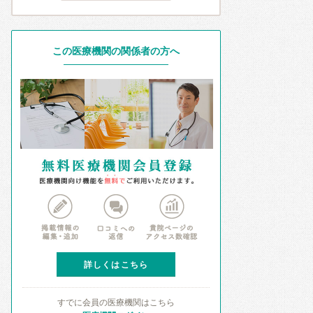
この医療機関の関係者の方へ
詳しくはこちら
すでに会員の医療機関はこちら