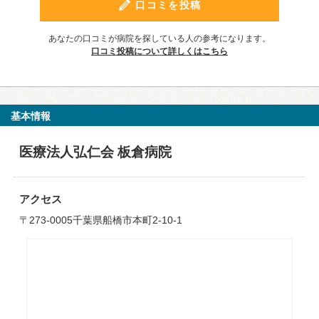
口コミを投稿
あなたの口コミが病院を探している人の参考になります。
口コミ投稿について詳しくはこちら
基本情報
医療法人弘仁会 板倉病院
アクセス
〒273-0005千葉県船橋市本町2-10-1