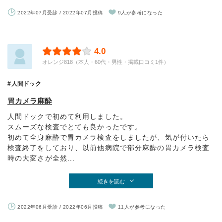
2022年07月受診 / 2022年07月投稿
9人が参考になった
4.0
オレンジ818（本人・60代・男性・掲載口コミ1件）
人間ドック
胃カメラ麻酔
人間ドックで初めて利用しました。
スムーズな検査でとても良かったです。
初めて全身麻酔で胃カメラ検査をしましたが、気が付いたら
検査終了をしており、以前他病院で部分麻酔の胃カメラ検査
時の大変さが全然...
続きを読む
2022年06月受診 / 2022年06月投稿
11人が参考になった