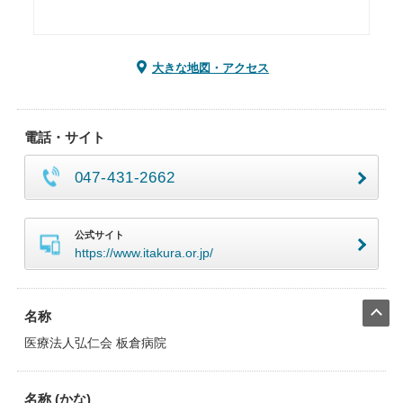
大きな地図・アクセス
電話・サイト
047-431-2662
公式サイト
https://www.itakura.or.jp/
名称
医療法人弘仁会 板倉病院
名称 (かな)