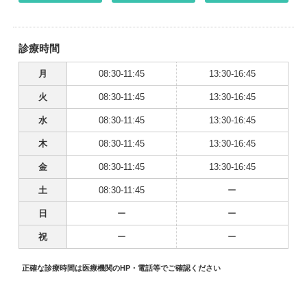
診療時間
月
08:30-11:45
13:30-16:45
火
08:30-11:45
13:30-16:45
水
08:30-11:45
13:30-16:45
木
08:30-11:45
13:30-16:45
金
08:30-11:45
13:30-16:45
土
08:30-11:45
ー
日
ー
ー
祝
ー
ー
正確な診療時間は医療機関のHP・電話等でご確認ください