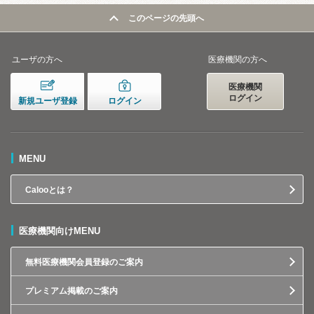
このページの先頭へ
ユーザの方へ
医療機関の方へ
医療機関
ログイン
新規ユーザ登録
ログイン
MENU
Calooとは？
医療機関向けMENU
無料医療機関会員登録のご案内
プレミアム掲載のご案内