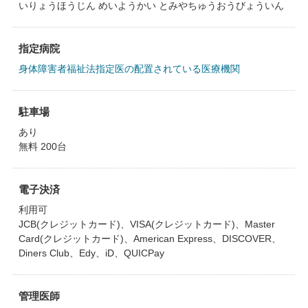
いりょうほうじん めいようかい とみやちゅうおうびょういん
指定病院
身体障害者福祉法指定医の配置されている医療機関
駐車場
あり
無料 200台
電子決済
利用可
JCB(クレジットカード)、VISA(クレジットカード)、Master
Card(クレジットカード)、American Express、DISCOVER、
Diners Club、Edy、iD、QUICPay
管理医師