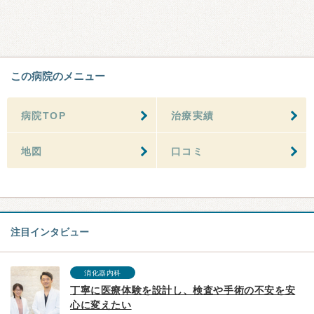
この病院のメニュー
病院TOP
治療実績
地図
口コミ
注目インタビュー
消化器内科
丁寧に医療体験を設計し、検査や手術の不安を安
心に変えたい