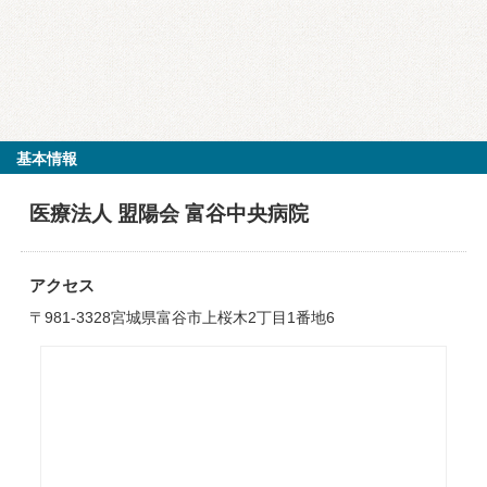
基本情報
医療法人 盟陽会 富谷中央病院
アクセス
〒981-3328宮城県富谷市上桜木2丁目1番地6