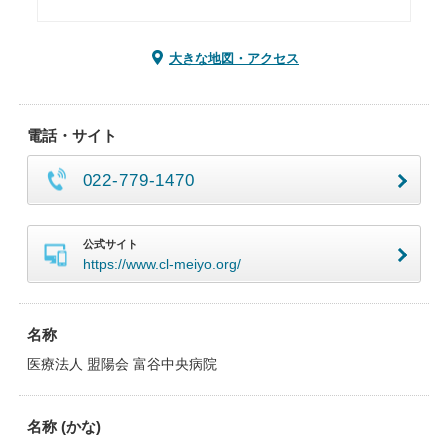
大きな地図・アクセス
電話・サイト
022-779-1470
公式サイト
https://www.cl-meiyo.org/
名称
医療法人 盟陽会 富谷中央病院
名称 (かな)