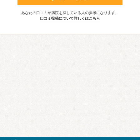
あなたの口コミが病院を探している人の参考になります。
口コミ投稿について詳しくはこちら