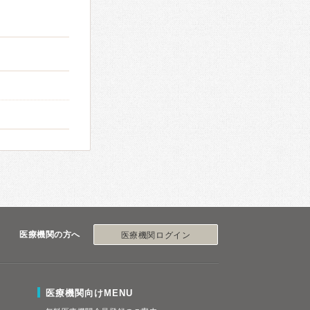
医療機関の方へ
医療機関ログイン
医療機関向けMENU