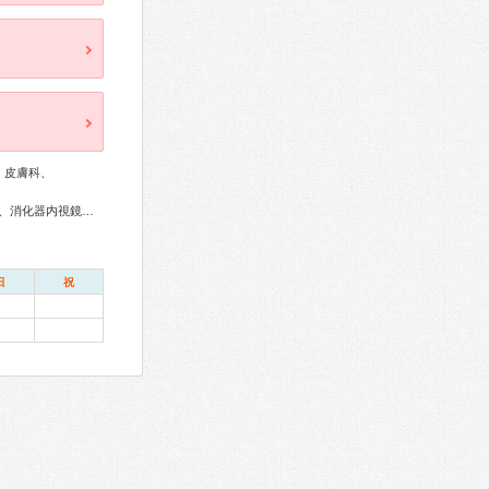
、皮膚科、
臓専門医、皮膚科専門医
日
祝