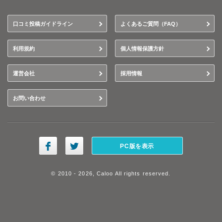
口コミ投稿ガイドライン
よくあるご質問（FAQ）
利用規約
個人情報保護方針
運営会社
採用情報
お問い合わせ
PC版を表示
© 2010 - 2026, Caloo All rights reserved.