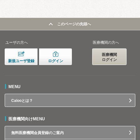
このページの先頭へ
ユーザの方へ
医療機関の方へ
医療機関
ログイン
新規ユーザ登録
ログイン
MENU
Calooとは？
医療機関向けMENU
無料医療機関会員登録のご案内