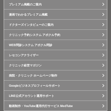
プレミアム掲載のご案内
漫画でわかるプレミアム掲載
ドクターズインタビューのご案内
クリニック予約システム アポクル予約
WEB問診システム アポクル問診
レセコンアナライザー
クリニック経営マガジン
病院・クリニック ホームページ制作
Googleビジネスプロフィールサポート
LINE公式アカウント運用サポート
動画制作・YouTube運用代行サービス MedTube